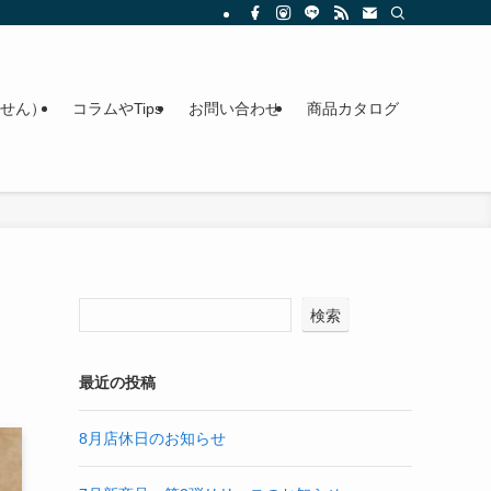
せん）
コラムやTips
お問い合わせ
商品カタログ
検索
最近の投稿
8月店休日のお知らせ