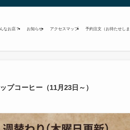
んなお店？
お知らせ
アクセスマップ
予約注文（お待たせしま
ップコーヒー（11月23日～）