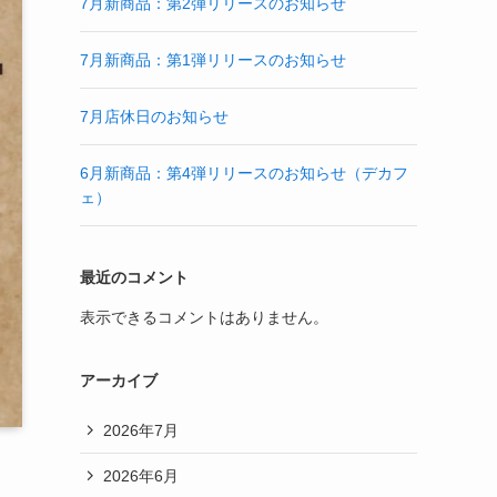
7月新商品：第2弾リリースのお知らせ
7月新商品：第1弾リリースのお知らせ
7月店休日のお知らせ
6月新商品：第4弾リリースのお知らせ（デカフ
ェ）
最近のコメント
表示できるコメントはありません。
アーカイブ
2026年7月
2026年6月