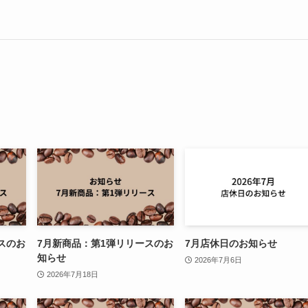
スのお
7月新商品：第1弾リリースのお
7月店休日のお知らせ
知らせ
2026年7月6日
2026年7月18日