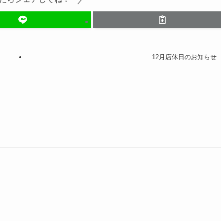
12月店休日のお知らせ