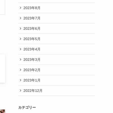
2023年8月
2023年7月
2023年6月
2023年5月
2023年4月
2023年3月
2023年2月
2023年1月
2022年12月
カテゴリー