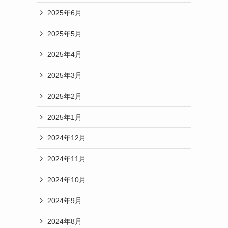
2025年6月
2025年5月
2025年4月
2025年3月
2025年2月
2025年1月
2024年12月
2024年11月
2024年10月
2024年9月
2024年8月