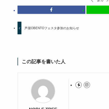
芦屋OBENTOフェスタ参加のお知らせ
この記事を書いた人