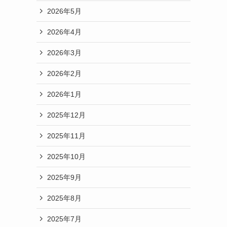
2026年5月
2026年4月
2026年3月
2026年2月
2026年1月
2025年12月
2025年11月
2025年10月
2025年9月
2025年8月
2025年7月