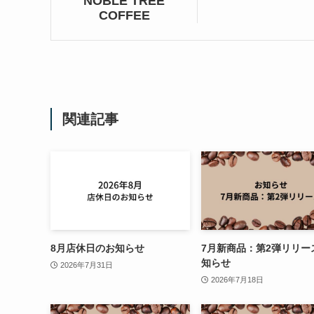
NOBLE TREE
COFFEE
関連記事
8月店休日のお知らせ
7月新商品：第2弾リリー
知らせ
2026年7月31日
2026年7月18日