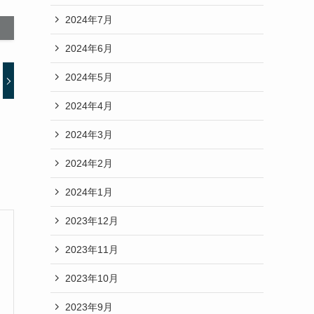
2024年7月
2024年6月
2024年5月
2024年4月
2024年3月
2024年2月
2024年1月
2023年12月
2023年11月
2023年10月
2023年9月