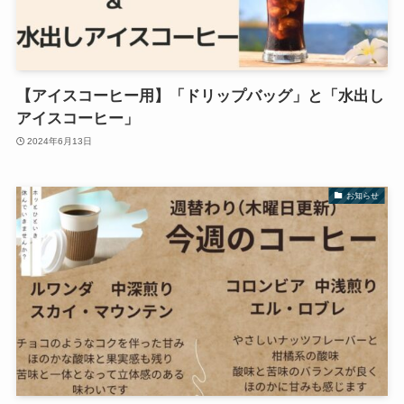
【アイスコーヒー用】「ドリップバッグ」と「水出し
アイスコーヒー」
2024年6月13日
お知らせ