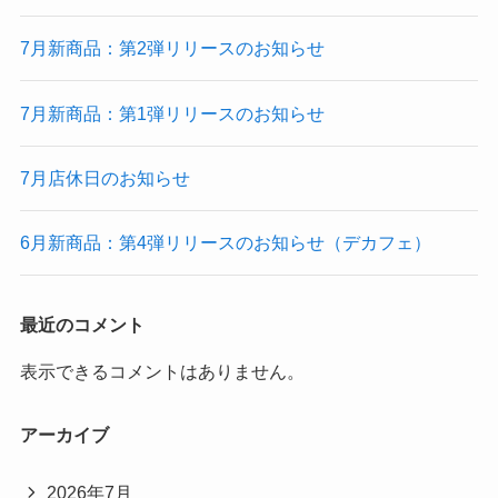
7月新商品：第2弾リリースのお知らせ
7月新商品：第1弾リリースのお知らせ
7月店休日のお知らせ
6月新商品：第4弾リリースのお知らせ（デカフェ）
最近のコメント
表示できるコメントはありません。
アーカイブ
2026年7月