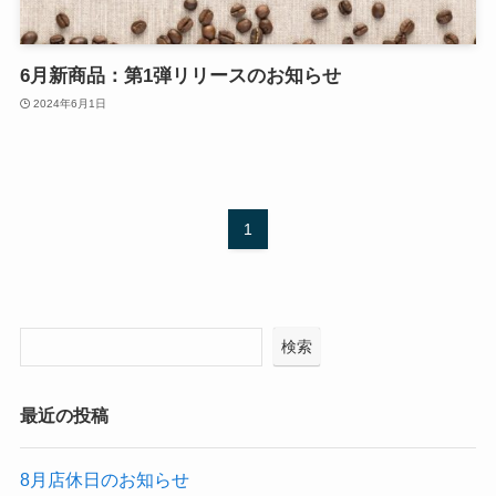
6月新商品：第1弾リリースのお知らせ
2024年6月1日
1
検索
最近の投稿
8月店休日のお知らせ