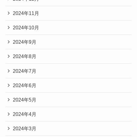
2024年11月
2024年10月
2024年9月
2024年8月
2024年7月
2024年6月
2024年5月
2024年4月
2024年3月