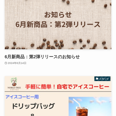
6月新商品：第2弾リリースのお知らせ
2024年6月14日
お知らせ