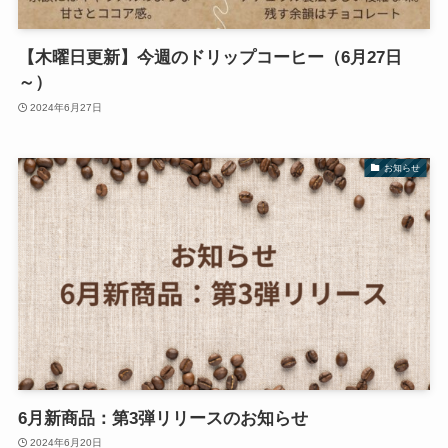
【木曜日更新】今週のドリップコーヒー（6月27日
～）
2024年6月27日
お知らせ
6月新商品：第3弾リリースのお知らせ
2024年6月20日