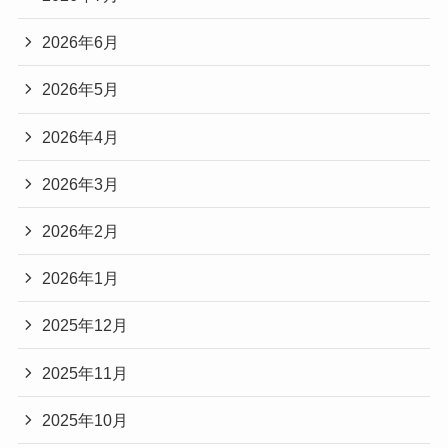
2026年6月
2026年5月
2026年4月
2026年3月
2026年2月
2026年1月
2025年12月
2025年11月
2025年10月