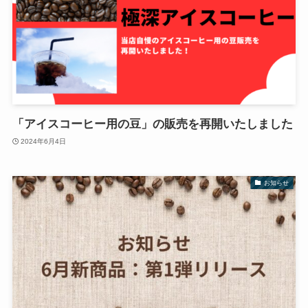
「アイスコーヒー用の豆」の販売を再開いたしました
2024年6月4日
お知らせ