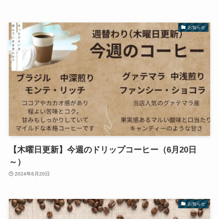
お知らせ
【木曜日更新】今週のドリップコーヒー（6月20日
～）
2024年6月20日
お知らせ