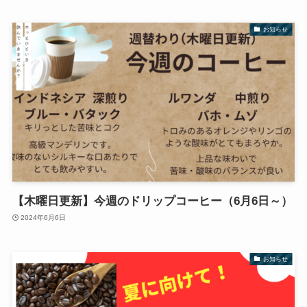
お知らせ
【木曜日更新】今週のドリップコーヒー（6月6日～）
2024年6月6日
お知らせ