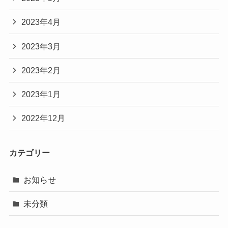
2023年4月
2023年3月
2023年2月
2023年1月
2022年12月
カテゴリー
お知らせ
未分類