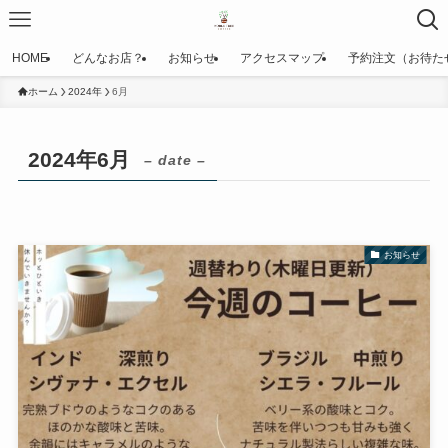
HOME
どんなお店？
お知らせ
アクセスマップ
予約注文（お待た
ホーム
2024年
6月
2024年6月
– date –
お知らせ