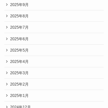
2025年9月
2025年8月
2025年7月
2025年6月
2025年5月
2025年4月
2025年3月
2025年2月
2025年1月
2024年12月