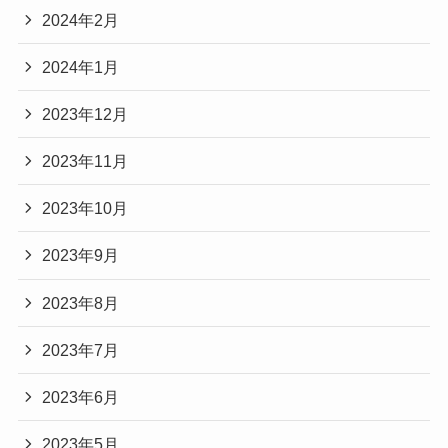
2024年2月
2024年1月
2023年12月
2023年11月
2023年10月
2023年9月
2023年8月
2023年7月
2023年6月
2023年5月