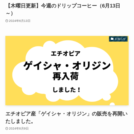
【木曜日更新】今週のドリップコーヒー（6月13日
～）
2024年6月13日
お知らせ
エチオピア産「ゲイシャ・オリジン」の販売を再開い
たしました。
2024年6月9日