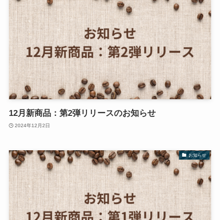
12月新商品：第2弾リリースのお知らせ
2024年12月2日
お知らせ