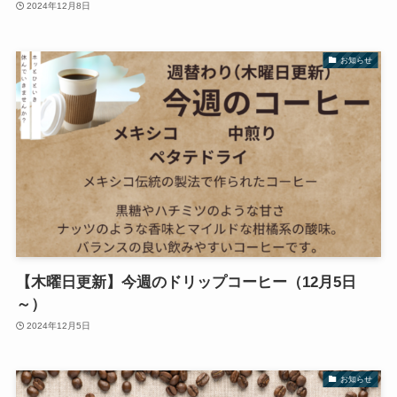
2024年12月8日
お知らせ
【木曜日更新】今週のドリップコーヒー（12月5日
～）
2024年12月5日
お知らせ