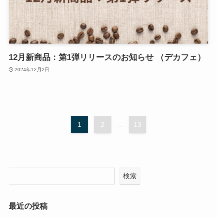
12月新商品：第1弾リリースのお知らせ （デカフェ）
2024年12月2日
1
2
...
13
検索
最近の投稿