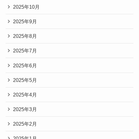
2025年10月
2025年9月
2025年8月
2025年7月
2025年6月
2025年5月
2025年4月
2025年3月
2025年2月
2025年1月