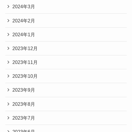
2024年3月
2024年2月
2024年1月
2023年12月
2023年11月
2023年10月
2023年9月
2023年8月
2023年7月
2023年6月