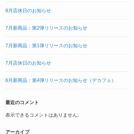
8月店休日のお知らせ
7月新商品：第2弾リリースのお知らせ
7月新商品：第1弾リリースのお知らせ
7月店休日のお知らせ
6月新商品：第4弾リリースのお知らせ（デカフェ）
最近のコメント
表示できるコメントはありません。
アーカイブ