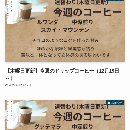
【木曜日更新】今週のドリップコーヒー（12月19日
～）
2024年12月19日
お知らせ