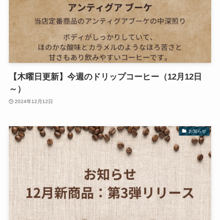
【木曜日更新】今週のドリップコーヒー（12月12日
～）
2024年12月12日
お知らせ