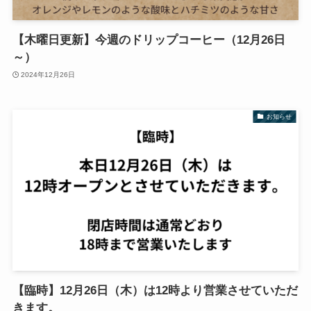
【木曜日更新】今週のドリップコーヒー（12月26日
～）
2024年12月26日
お知らせ
【臨時】12月26日（木）は12時より営業させていただ
きます。