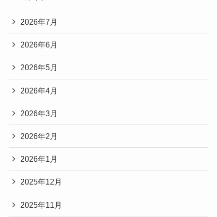
2026年7月
2026年6月
2026年5月
2026年4月
2026年3月
2026年2月
2026年1月
2025年12月
2025年11月