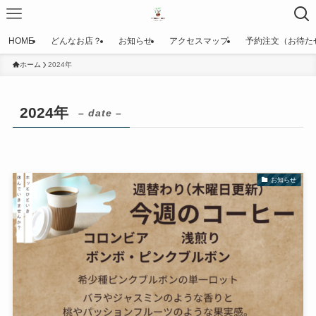
HOME
どんなお店？
お知らせ
アクセスマップ
予約注文（お待た
ホーム
2024年
2024年
– date –
お知らせ