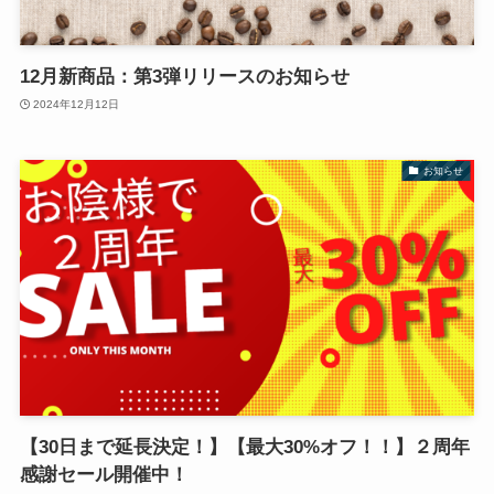
12月新商品：第3弾リリースのお知らせ
2024年12月12日
お知らせ
【30日まで延長決定！】【最大30%オフ！！】２周年
感謝セール開催中！