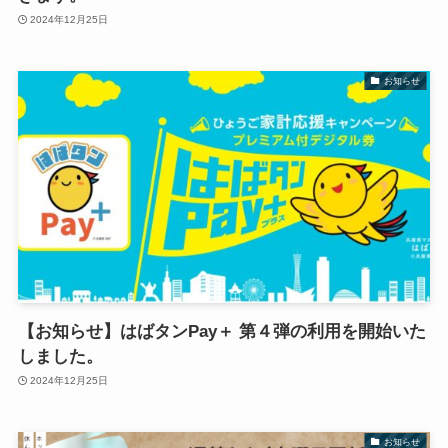
2024年12月25日
お知らせ
【お知らせ】はばタンPay＋ 第４弾の利用を開始いた
しました。
2024年12月25日
お知らせ