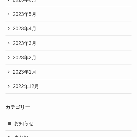
2023年5月
2023年4月
2023年3月
2023年2月
2023年1月
2022年12月
カテゴリー
お知らせ