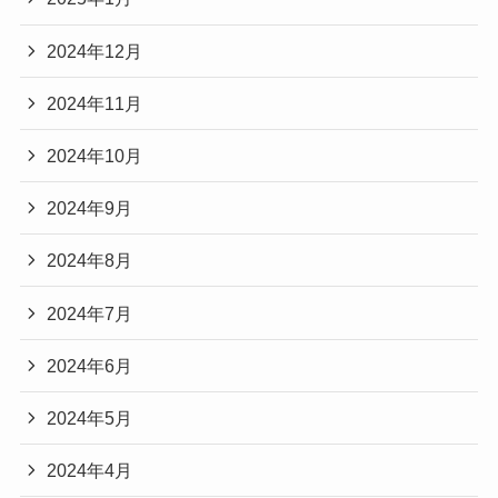
2024年12月
2024年11月
2024年10月
2024年9月
2024年8月
2024年7月
2024年6月
2024年5月
2024年4月