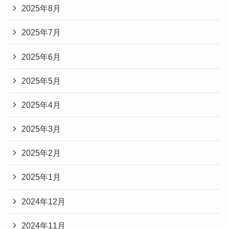
2025年8月
2025年7月
2025年6月
2025年5月
2025年4月
2025年3月
2025年2月
2025年1月
2024年12月
2024年11月