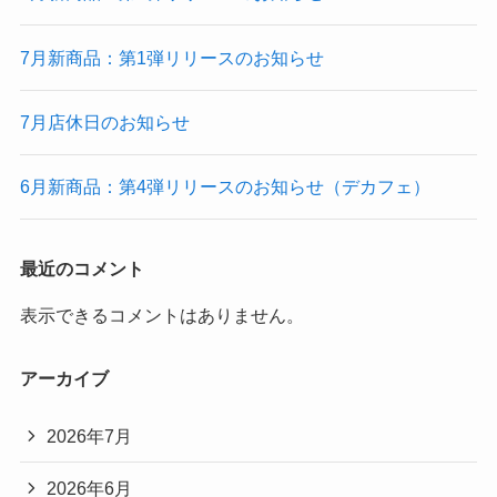
7月新商品：第1弾リリースのお知らせ
7月店休日のお知らせ
6月新商品：第4弾リリースのお知らせ（デカフェ）
最近のコメント
表示できるコメントはありません。
アーカイブ
2026年7月
2026年6月