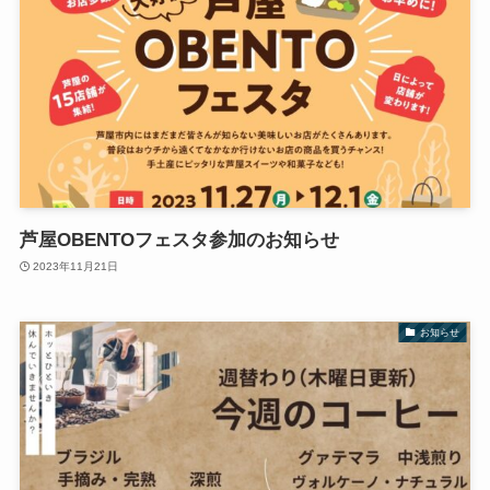
芦屋OBENTOフェスタ参加のお知らせ
2023年11月21日
お知らせ