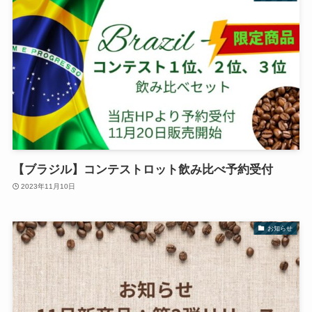
【ブラジル】コンテストロット飲み比べ予約受付
2023年11月10日
お知らせ