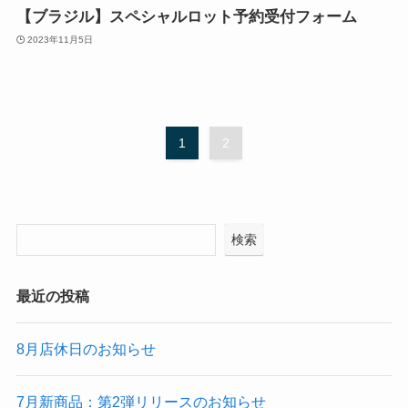
【ブラジル】スペシャルロット予約受付フォーム
2023年11月5日
1
2
検索
最近の投稿
8月店休日のお知らせ
7月新商品：第2弾リリースのお知らせ