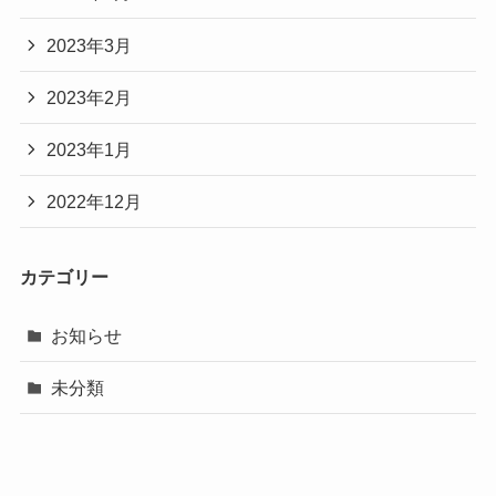
2023年3月
2023年2月
2023年1月
2022年12月
カテゴリー
お知らせ
未分類