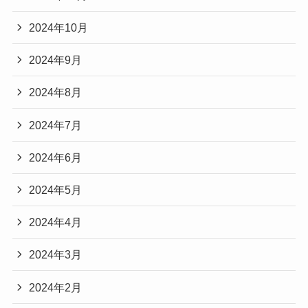
2024年10月
2024年9月
2024年8月
2024年7月
2024年6月
2024年5月
2024年4月
2024年3月
2024年2月