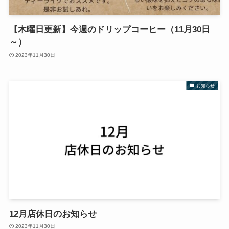
【木曜日更新】今週のドリップコーヒー（11月30日
～）
2023年11月30日
お知らせ
12月店休日のお知らせ
2023年11月30日