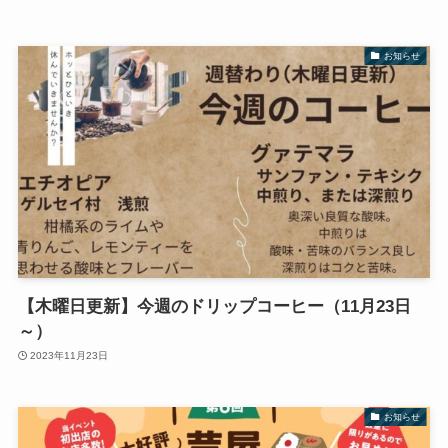
お知らせ
【木曜日更新】今週のドリップコーヒー（11月23日
～）
2023年11月23日
お知らせ