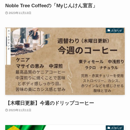
Noble Tree Coffeeの「Myじんけん宣言」
2023年11月13日
お知らせ
【木曜日更新】今週のドリップコーヒー
2023年11月11日
お知らせ