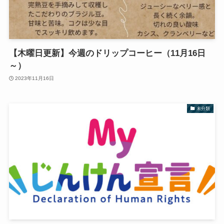
【木曜日更新】今週のドリップコーヒー（11月16日
～）
2023年11月16日
未分類