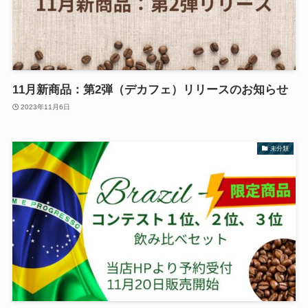
11月新商品：第2弾（デカフェ）リリースのお知らせ
2023年11月6日
未分類