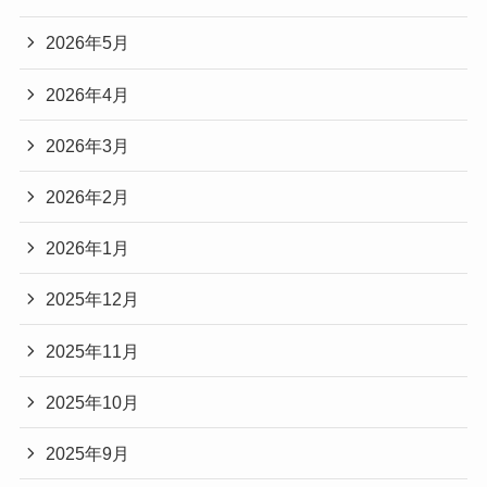
2026年5月
2026年4月
2026年3月
2026年2月
2026年1月
2025年12月
2025年11月
2025年10月
2025年9月