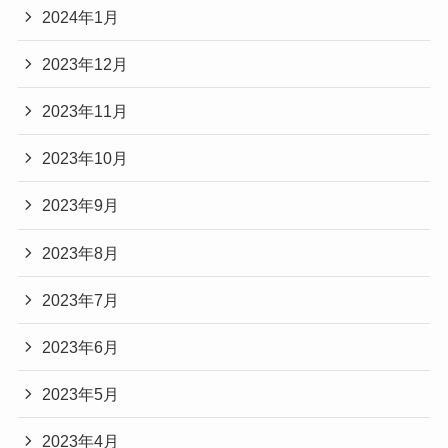
2024年1月
2023年12月
2023年11月
2023年10月
2023年9月
2023年8月
2023年7月
2023年6月
2023年5月
2023年4月