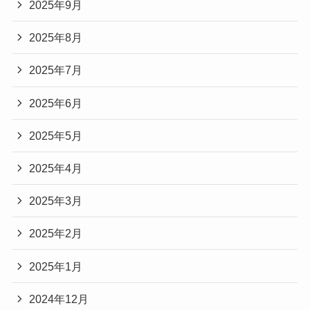
2025年9月
2025年8月
2025年7月
2025年6月
2025年5月
2025年4月
2025年3月
2025年2月
2025年1月
2024年12月