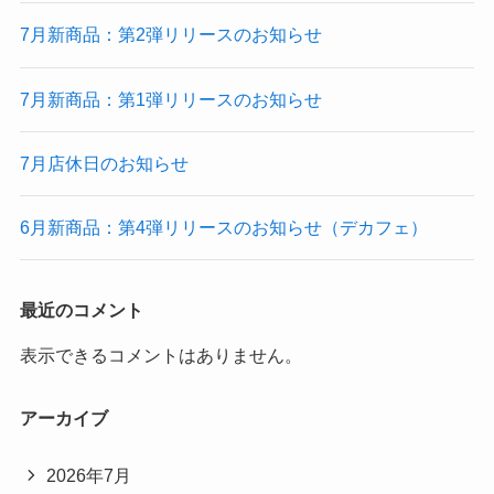
7月新商品：第2弾リリースのお知らせ
7月新商品：第1弾リリースのお知らせ
7月店休日のお知らせ
6月新商品：第4弾リリースのお知らせ（デカフェ）
最近のコメント
表示できるコメントはありません。
アーカイブ
2026年7月