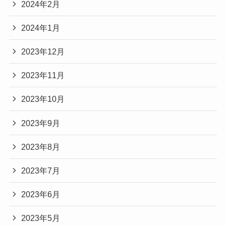
2024年2月
2024年1月
2023年12月
2023年11月
2023年10月
2023年9月
2023年8月
2023年7月
2023年6月
2023年5月