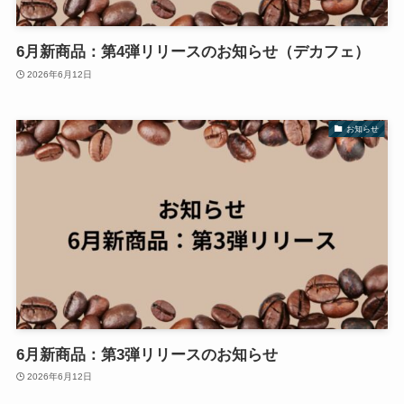
6月新商品：第4弾リリースのお知らせ（デカフェ）
2026年6月12日
お知らせ
6月新商品：第3弾リリースのお知らせ
2026年6月12日