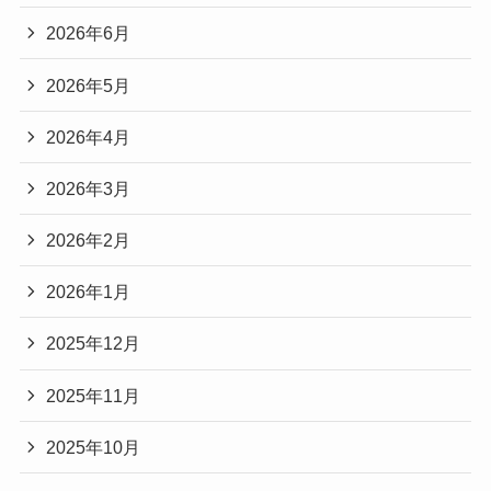
2026年6月
2026年5月
2026年4月
2026年3月
2026年2月
2026年1月
2025年12月
2025年11月
2025年10月