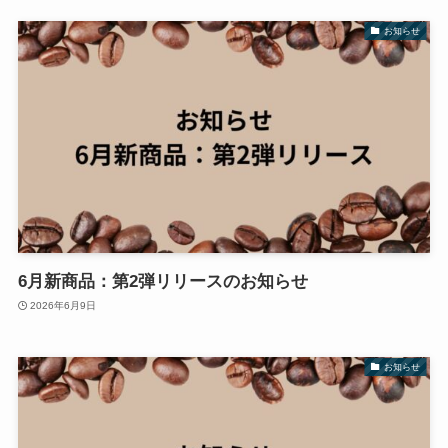
お知らせ
6月新商品：第2弾リリースのお知らせ
2026年6月9日
お知らせ