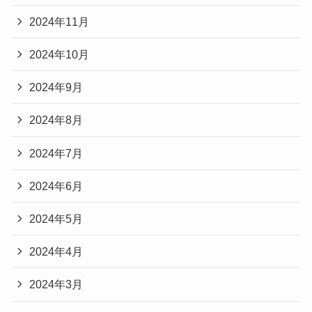
2024年11月
2024年10月
2024年9月
2024年8月
2024年7月
2024年6月
2024年5月
2024年4月
2024年3月