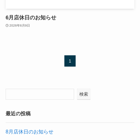
6月店休日のお知らせ
2026年6月9日
1
検索
最近の投稿
8月店休日のお知らせ