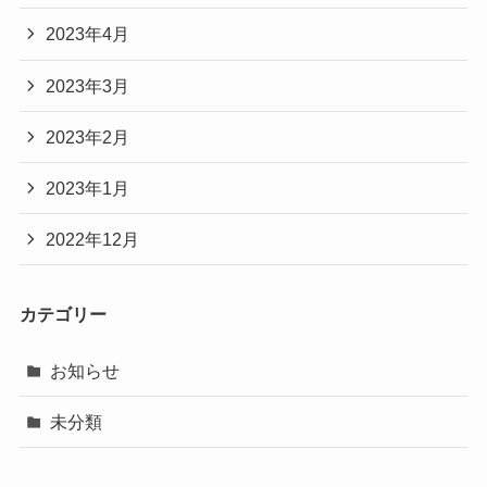
2023年4月
2023年3月
2023年2月
2023年1月
2022年12月
カテゴリー
お知らせ
未分類