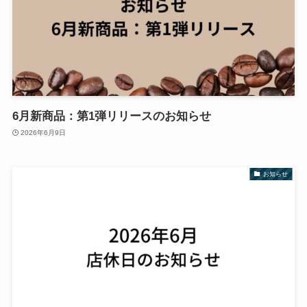
6月新商品：第1弾リリースのお知らせ
2026年6月9日
お知らせ