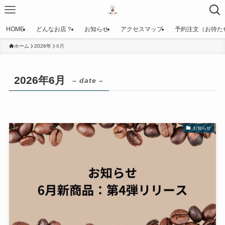
HOME
どんなお店？
お知らせ
アクセスマップ
予約注文（お待た
ホーム
2026年
6月
2026年6月
– date –
お知らせ