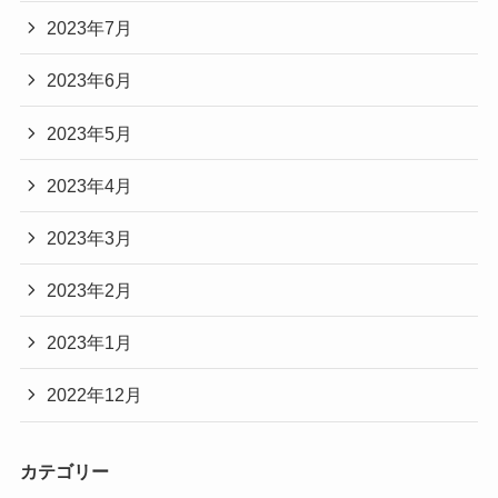
2023年7月
2023年6月
2023年5月
2023年4月
2023年3月
2023年2月
2023年1月
2022年12月
カテゴリー