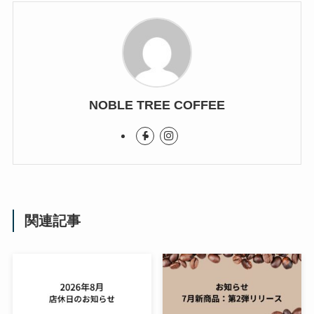
NOBLE TREE COFFEE
関連記事