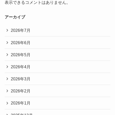
表示できるコメントはありません。
アーカイブ
2026年7月
2026年6月
2026年5月
2026年4月
2026年3月
2026年2月
2026年1月