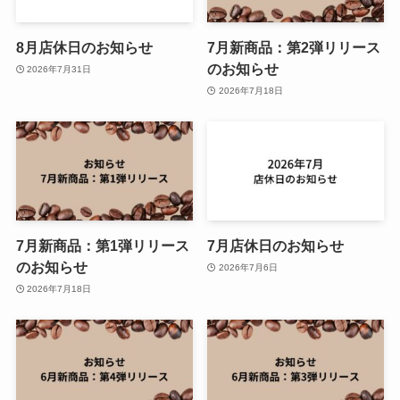
8月店休日のお知らせ
7月新商品：第2弾リリース
のお知らせ
2026年7月31日
2026年7月18日
7月新商品：第1弾リリース
7月店休日のお知らせ
のお知らせ
2026年7月6日
2026年7月18日