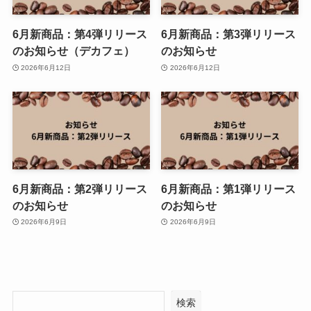
6月新商品：第4弾リリース
6月新商品：第3弾リリース
のお知らせ（デカフェ）
のお知らせ
2026年6月12日
2026年6月12日
6月新商品：第2弾リリース
6月新商品：第1弾リリース
のお知らせ
のお知らせ
2026年6月9日
2026年6月9日
検索