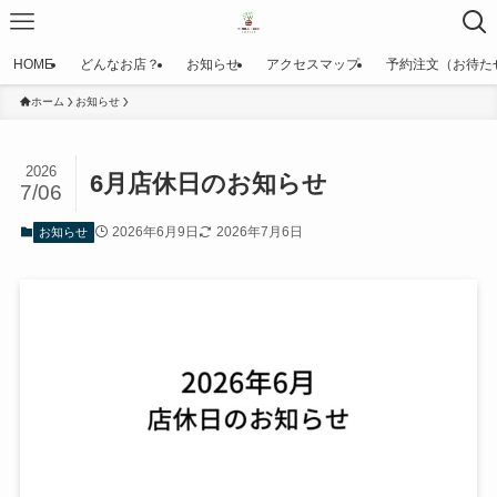
HOME
どんなお店？
お知らせ
アクセスマップ
予約注文（お待た
ホーム
お知らせ
2026
6月店休日のお知らせ
7/06
2026年6月9日
2026年7月6日
お知らせ