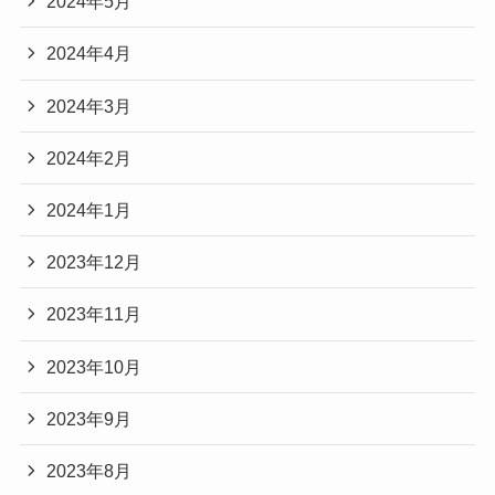
2024年5月
2024年4月
2024年3月
2024年2月
2024年1月
2023年12月
2023年11月
2023年10月
2023年9月
2023年8月