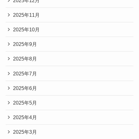
2025年12月
2025年11月
2025年10月
2025年9月
2025年8月
2025年7月
2025年6月
2025年5月
2025年4月
2025年3月