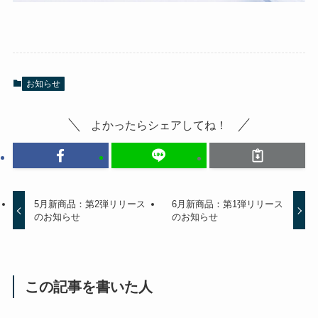
お知らせ
よかったらシェアしてね！
5月新商品：第2弾リリース
6月新商品：第1弾リリース
のお知らせ
のお知らせ
この記事を書いた人