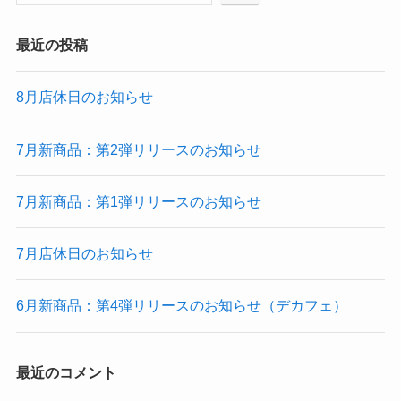
最近の投稿
8月店休日のお知らせ
7月新商品：第2弾リリースのお知らせ
7月新商品：第1弾リリースのお知らせ
7月店休日のお知らせ
6月新商品：第4弾リリースのお知らせ（デカフェ）
最近のコメント