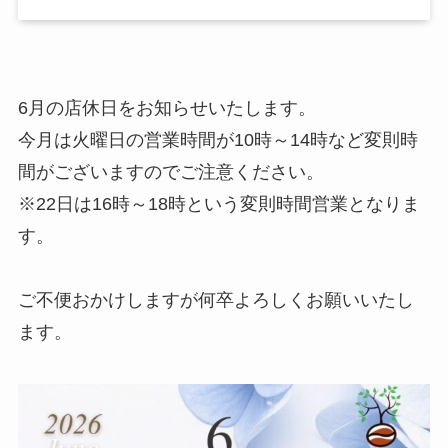
6月の店休日をお知らせいたします。
今月は火曜日の営業時間が10時～14時など変則時
間がございますのでご注意ください。
※22日は16時～18時という変則時間営業となりま
す。
ご不便おかけしますが何卒よろしくお願いいたし
ます。