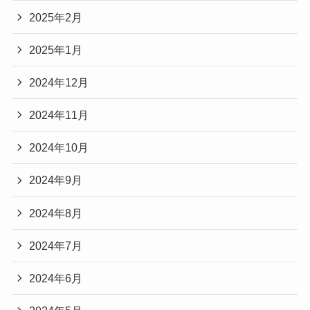
2025年2月
2025年1月
2024年12月
2024年11月
2024年10月
2024年9月
2024年8月
2024年7月
2024年6月