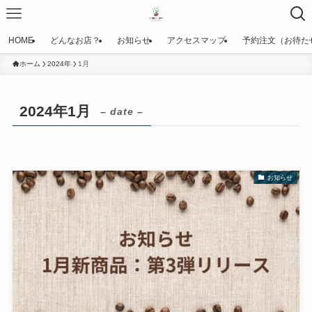
HOME
どんなお店？
お知らせ
アクセスマップ
予約注文（お待た
ホーム
2024年
1月
2024年1月
– date –
お知らせ