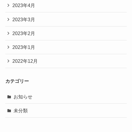
2023年4月
2023年3月
2023年2月
2023年1月
2022年12月
カテゴリー
お知らせ
未分類