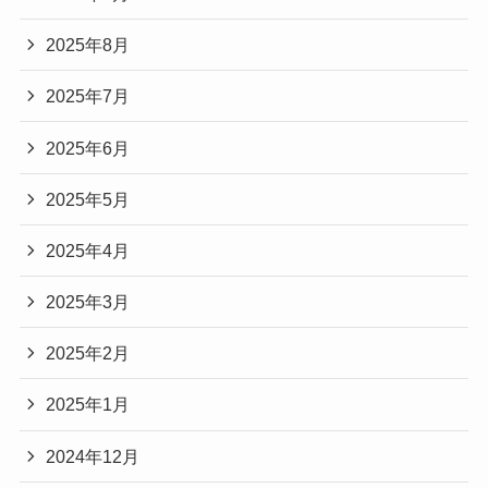
2025年8月
2025年7月
2025年6月
2025年5月
2025年4月
2025年3月
2025年2月
2025年1月
2024年12月