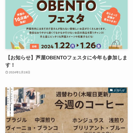
【お知らせ】芦屋OBENTOフェスタに今年も参加しま
す！
2024年1月19日
お知らせ