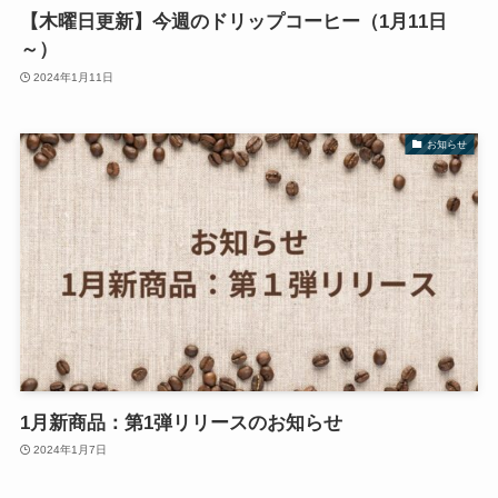
【木曜日更新】今週のドリップコーヒー（1月11日
～）
2024年1月11日
お知らせ
1月新商品：第1弾リリースのお知らせ
2024年1月7日