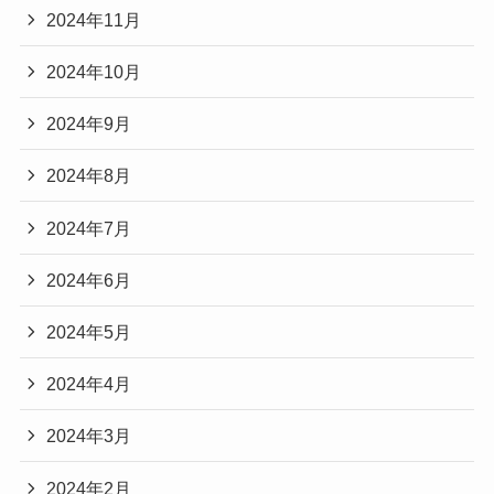
2024年11月
2024年10月
2024年9月
2024年8月
2024年7月
2024年6月
2024年5月
2024年4月
2024年3月
2024年2月