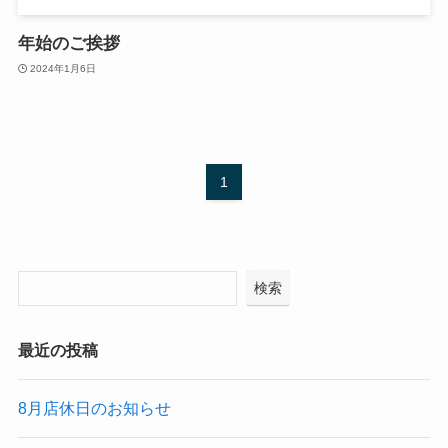
年始のご挨拶
2024年1月6日
1
検索
最近の投稿
8月店休日のお知らせ