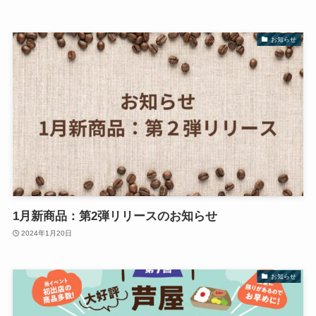
お知らせ
1月新商品：第2弾リリースのお知らせ
2024年1月20日
お知らせ