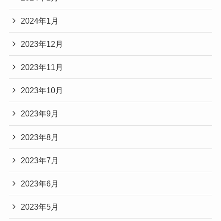
2024年1月
2023年12月
2023年11月
2023年10月
2023年9月
2023年8月
2023年7月
2023年6月
2023年5月