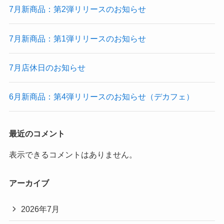
7月新商品：第2弾リリースのお知らせ
7月新商品：第1弾リリースのお知らせ
7月店休日のお知らせ
6月新商品：第4弾リリースのお知らせ（デカフェ）
最近のコメント
表示できるコメントはありません。
アーカイブ
2026年7月