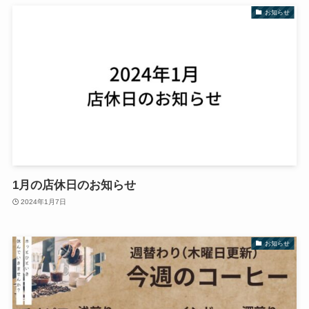
お知らせ
1月の店休日のお知らせ
2024年1月7日
お知らせ