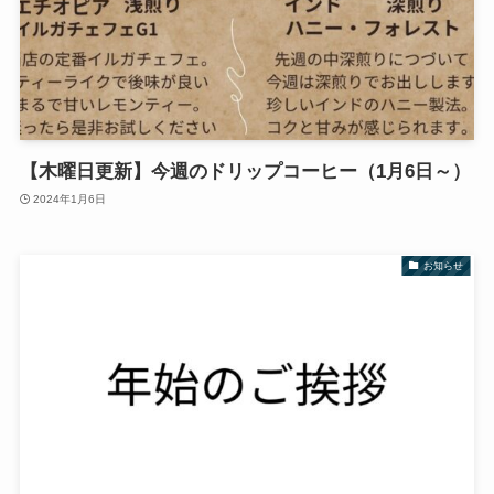
【木曜日更新】今週のドリップコーヒー（1月6日～）
2024年1月6日
お知らせ