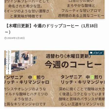
【木曜日更新】今週のドリップコーヒー（1月18日
～）
2024年1月18日
お知らせ