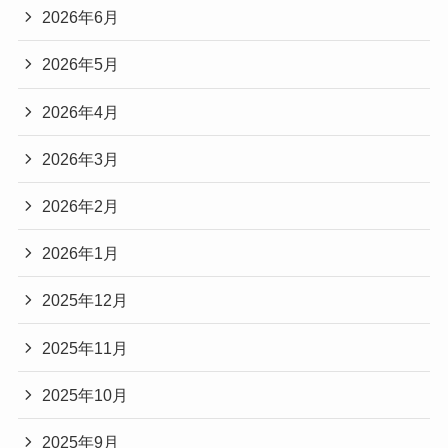
2026年6月
2026年5月
2026年4月
2026年3月
2026年2月
2026年1月
2025年12月
2025年11月
2025年10月
2025年9月