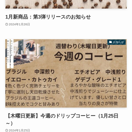
1月新商品：第3弾リリースのお知らせ
2024年1月26日
お知らせ
【木曜日更新】今週のドリップコーヒー（1月25日
～）
2024年1月25日