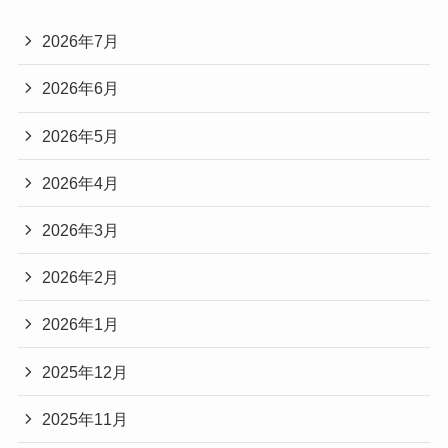
2026年7月
2026年6月
2026年5月
2026年4月
2026年3月
2026年2月
2026年1月
2025年12月
2025年11月