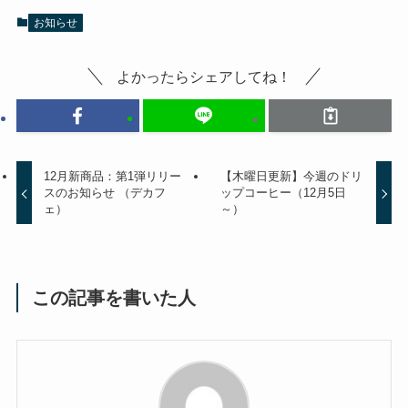
お知らせ
よかったらシェアしてね！
12月新商品：第1弾リリー
【木曜日更新】今週のドリ
スのお知らせ （デカフ
ップコーヒー（12月5日
ェ）
～）
この記事を書いた人