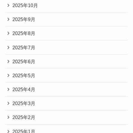
2025年10月
2025年9月
2025年8月
2025年7月
2025年6月
2025年5月
2025年4月
2025年3月
2025年2月
2025年1月