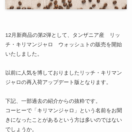
12月新商品の第2弾として、タンザニア産 リッ
チ・キリマンジャロ ウォッシュトの販売を開始
いたしました。
以前に人気を博しておりましたリッチ・キリマン
ジャロの再入荷アップデート版となります。
下記、一部過去の紹介からの抜粋です。
コーヒーで「キリマンジャロ」という名前をお聞
きになったことがあるという方は多いのではない
でしょうか。