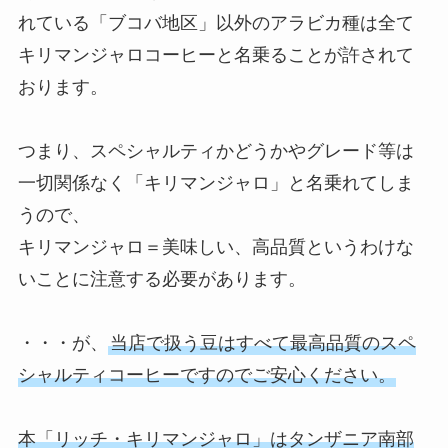
れている「ブコバ地区」以外のアラビカ種は全て
キリマンジャロコーヒーと名乗ることが許されて
おります。
つまり、スペシャルティかどうかやグレード等は
一切関係なく「キリマンジャロ」と名乗れてしま
うので、
キリマンジャロ＝美味しい、高品質というわけな
いことに注意する必要があります。
・・・が、
当店で扱う豆はすべて最高品質のスペ
シャルティコーヒーですのでご安心ください。
本「リッチ・キリマンジャロ」はタンザニア南部