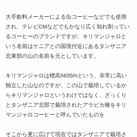
大手飲料メーカーによる缶コーヒーなどでも使用
され、テレビCMなどでもかなり広く知れ割ってい
るコーヒーのブランドですが、キリマンジャロと
いう名前はケニアとの国境付近にあるタンザニア
北東部の山の名前を元としています。
キリマンジャロは標高5835mという、非常に高い
独立した山なのですが、この山で栽培しているか
らキリマンジャロというわけではなく、ざっくり
とタンザニア北部で栽培されたアラビカ種をキリ
マンジャロコーヒーと呼んでいたものを
そこから更に広げて現在ではタンザニアで栽培さ