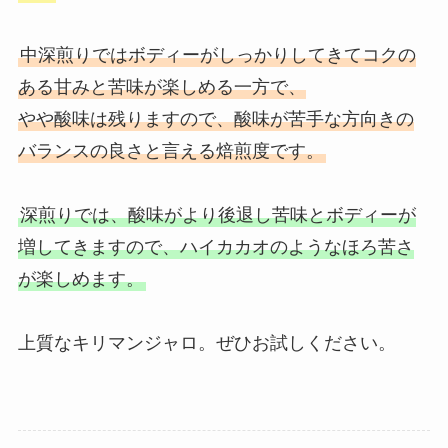
中深煎りではボディーがしっかりしてきてコクの
ある甘みと苦味が楽しめる一方で、
やや酸味は残りますので、酸味が苦手な方向きの
バランスの良さと言える焙煎度です。
深煎りでは、酸味がより後退し苦味とボディーが
増してきますので、ハイカカオのようなほろ苦さ
が楽しめます。
上質なキリマンジャロ。ぜひお試しください。