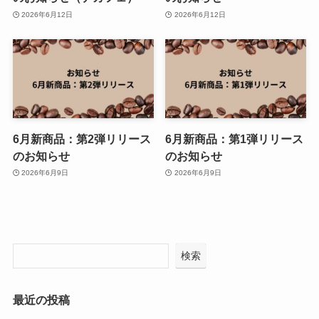
2026年6月12日
2026年6月12日
6月新商品：第2弾リリース
6月新商品：第1弾リリース
のお知らせ
のお知らせ
2026年6月9日
2026年6月9日
検索
最近の投稿