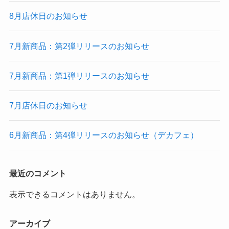
8月店休日のお知らせ
7月新商品：第2弾リリースのお知らせ
7月新商品：第1弾リリースのお知らせ
7月店休日のお知らせ
6月新商品：第4弾リリースのお知らせ（デカフェ）
最近のコメント
表示できるコメントはありません。
アーカイブ