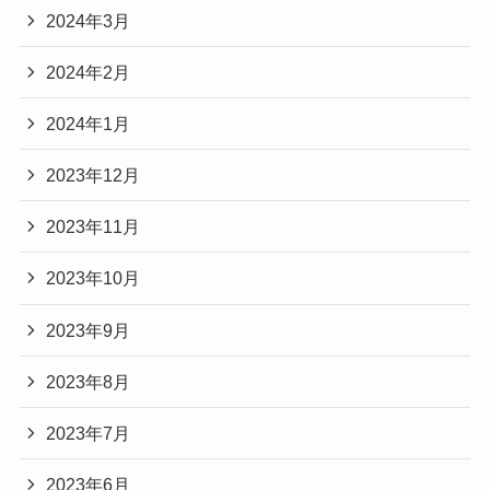
2024年3月
2024年2月
2024年1月
2023年12月
2023年11月
2023年10月
2023年9月
2023年8月
2023年7月
2023年6月