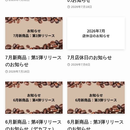
2026年7月18日
7月新商品：第1弾リリース
7月店休日のお知らせ
のお知らせ
2026年7月6日
2026年7月18日
6月新商品：第4弾リリース
6月新商品：第3弾リリース
のお知らせ（デカフェ）
のお知らせ