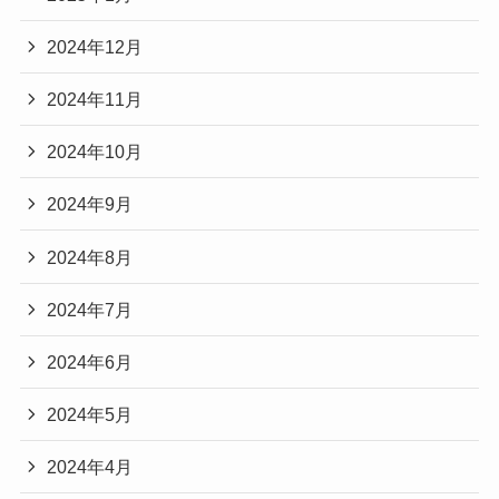
2024年12月
2024年11月
2024年10月
2024年9月
2024年8月
2024年7月
2024年6月
2024年5月
2024年4月