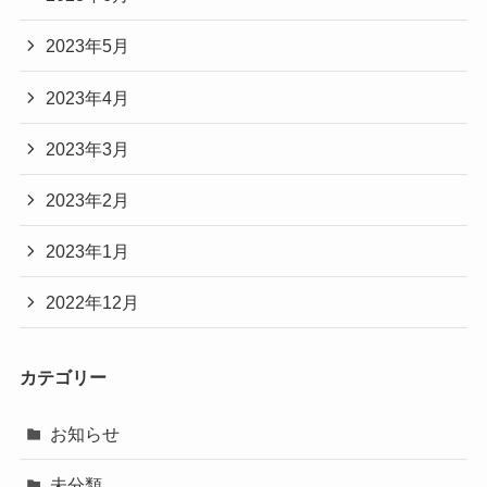
2023年5月
2023年4月
2023年3月
2023年2月
2023年1月
2022年12月
カテゴリー
お知らせ
未分類