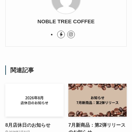
NOBLE TREE COFFEE
関連記事
8月店休日のお知らせ
7月新商品：第2弾リリース
のお知らせ
2026年7月31日