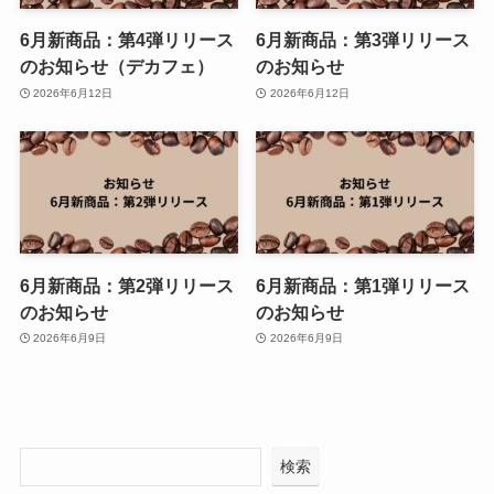
6月新商品：第4弾リリース
6月新商品：第3弾リリース
のお知らせ（デカフェ）
のお知らせ
2026年6月12日
2026年6月12日
6月新商品：第2弾リリース
6月新商品：第1弾リリース
のお知らせ
のお知らせ
2026年6月9日
2026年6月9日
検索