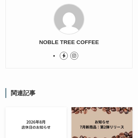
NOBLE TREE COFFEE
関連記事