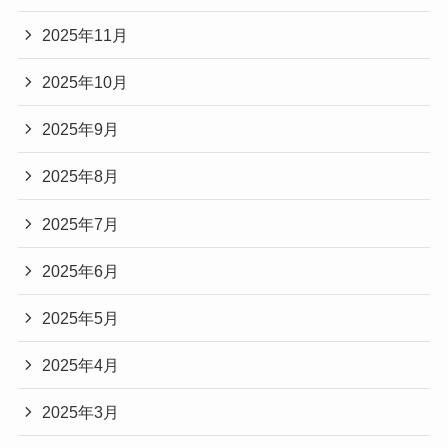
2025年11月
2025年10月
2025年9月
2025年8月
2025年7月
2025年6月
2025年5月
2025年4月
2025年3月