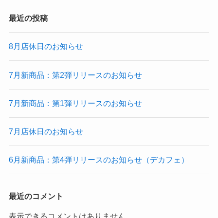
最近の投稿
8月店休日のお知らせ
7月新商品：第2弾リリースのお知らせ
7月新商品：第1弾リリースのお知らせ
7月店休日のお知らせ
6月新商品：第4弾リリースのお知らせ（デカフェ）
最近のコメント
表示できるコメントはありません。