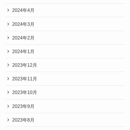
2024年4月
2024年3月
2024年2月
2024年1月
2023年12月
2023年11月
2023年10月
2023年9月
2023年8月