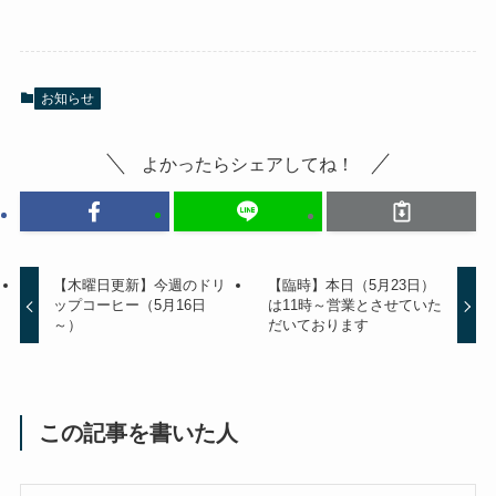
お知らせ
よかったらシェアしてね！
【木曜日更新】今週のドリ
【臨時】本日（5月23日）
ップコーヒー（5月16日
は11時～営業とさせていた
～）
だいております
この記事を書いた人