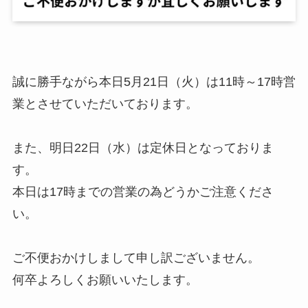
誠に勝手ながら本日5月21日（火）は11時～17時営
業とさせていただいております。
また、明日22日（水）は定休日となっておりま
す。
本日は17時までの営業の為どうかご注意くださ
い。
ご不便おかけしまして申し訳ございません。
何卒よろしくお願いいたします。