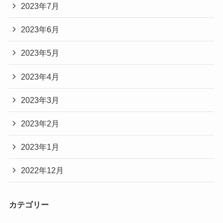
2023年7月
2023年6月
2023年5月
2023年4月
2023年3月
2023年2月
2023年1月
2022年12月
カテゴリー