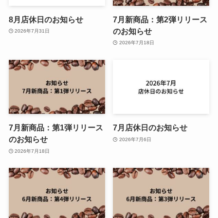
8月店休日のお知らせ
7月新商品：第2弾リリース
のお知らせ
2026年7月31日
2026年7月18日
7月新商品：第1弾リリース
7月店休日のお知らせ
のお知らせ
2026年7月6日
2026年7月18日