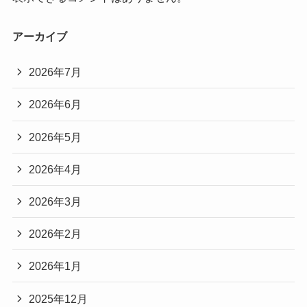
アーカイブ
2026年7月
2026年6月
2026年5月
2026年4月
2026年3月
2026年2月
2026年1月
2025年12月