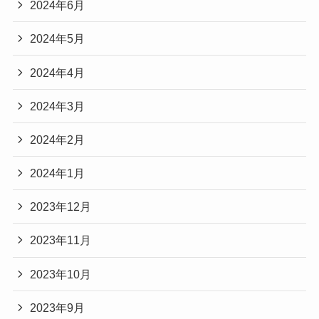
2024年6月
2024年5月
2024年4月
2024年3月
2024年2月
2024年1月
2023年12月
2023年11月
2023年10月
2023年9月