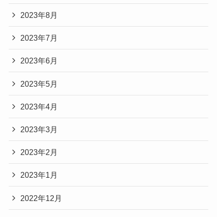
2023年8月
2023年7月
2023年6月
2023年5月
2023年4月
2023年3月
2023年2月
2023年1月
2022年12月