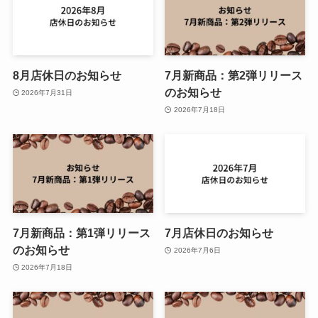
8月店休日のお知らせ
7月新商品：第2弾リリース
のお知らせ
2026年7月31日
2026年7月18日
7月新商品：第1弾リリース
7月店休日のお知らせ
のお知らせ
2026年7月6日
2026年7月18日