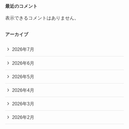
最近のコメント
表示できるコメントはありません。
アーカイブ
2026年7月
2026年6月
2026年5月
2026年4月
2026年3月
2026年2月