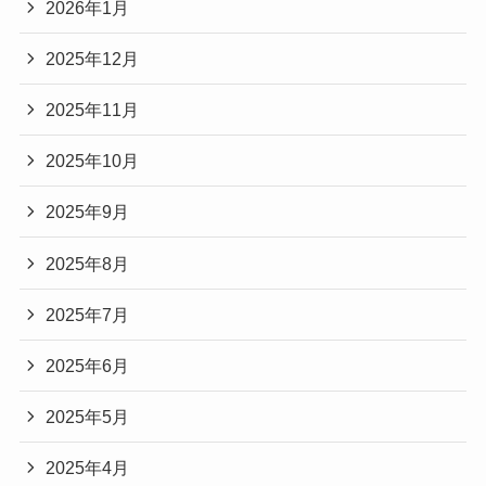
2026年1月
2025年12月
2025年11月
2025年10月
2025年9月
2025年8月
2025年7月
2025年6月
2025年5月
2025年4月