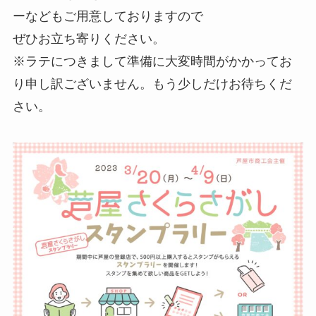
ーなどもご用意しておりますので
ぜひお立ち寄りください。
※ラテにつきまして準備に大変時間がかかってお
り申し訳ございません。もう少しだけお待ちくだ
さい。