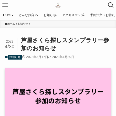
HOME
どんなお店？
お知らせ
アクセスマップ
予約注文（お待た
ホーム
お知らせ
芦屋さくら探しスタンプラリー参
2023
4/30
加のお知らせ
2023年3月17日
2023年4月30日
お知らせ