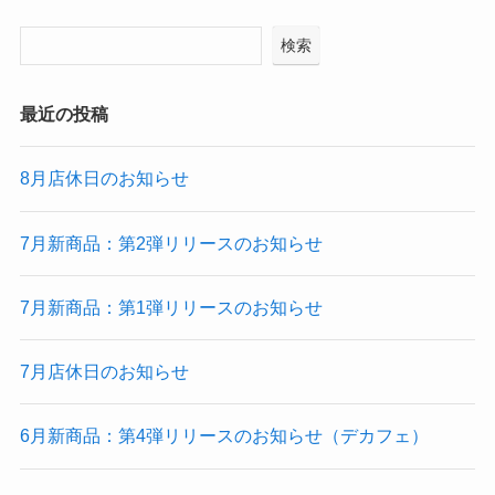
検索
最近の投稿
8月店休日のお知らせ
7月新商品：第2弾リリースのお知らせ
7月新商品：第1弾リリースのお知らせ
7月店休日のお知らせ
6月新商品：第4弾リリースのお知らせ（デカフェ）