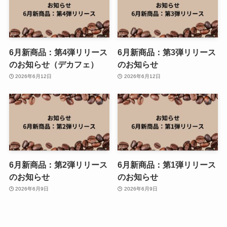
6月新商品：第4弾リリース
6月新商品：第3弾リリース
のお知らせ（デカフェ）
のお知らせ
2026年6月12日
2026年6月12日
6月新商品：第2弾リリース
6月新商品：第1弾リリース
のお知らせ
のお知らせ
2026年6月9日
2026年6月9日