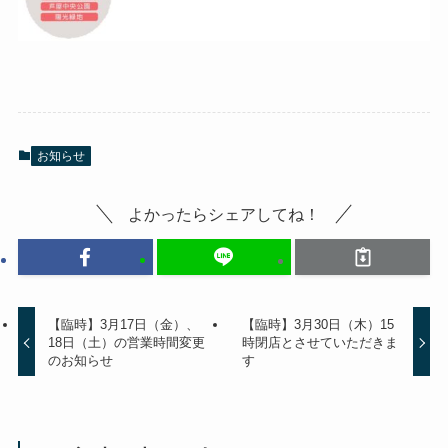
お知らせ
よかったらシェアしてね！
【臨時】3月17日（金）、
【臨時】3月30日（木）15
18日（土）の営業時間変更
時閉店とさせていただきま
のお知らせ
す