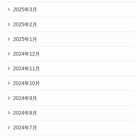
2025年3月
2025年2月
2025年1月
2024年12月
2024年11月
2024年10月
2024年9月
2024年8月
2024年7月