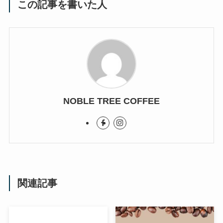
この記事を書いた人
NOBLE TREE COFFEE
関連記事