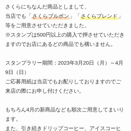
さくらにちなんだ商品としまして、
当店でも「
さくらブルボン
」「
さくらブレンド
」
等をご用意させていただきました。
※スタンプは500円以上の購入で押させていただき
ますのでお店にあるどの商品でも構いません。
スタンプラリー期間：2023年3月20日（月）～4月
9日（日）
ご応募用紙は当店でもお配りしておりますのでご
来店の際にお申し付けください。
もちろん4月の新商品なども順次ご用意してまいり
ます。
また、引き続きドリップコーヒー、アイスコーヒ