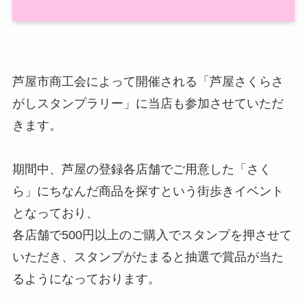
芦屋市商工会によって開催される「芦屋さくらさ
がしスタンプラリー」に当店も参加させていただ
きます。
期間中、芦屋の登録各店舗でご用意した「さく
ら」にちなんだ商品を探すという街歩きイベント
となっており、
各店舗で500円以上のご購入でスタンプを押させて
いただき、スタンプがたまると抽選で賞品が当た
るようになっております。