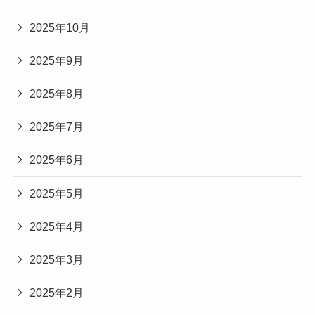
2025年10月
2025年9月
2025年8月
2025年7月
2025年6月
2025年5月
2025年4月
2025年3月
2025年2月