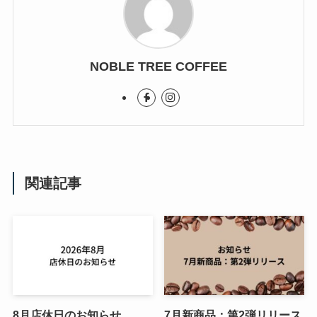
NOBLE TREE COFFEE
関連記事
8月店休日のお知らせ
7月新商品：第2弾リリース