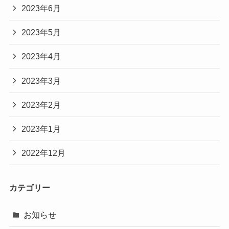
2023年6月
2023年5月
2023年4月
2023年3月
2023年2月
2023年1月
2022年12月
カテゴリー
お知らせ