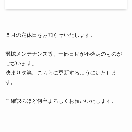
５月の定休日をお知らせいたします。
機械メンテナンス等、一部日程が不確定のものが
ございます。
決まり次第、こちらに更新するようにいたしま
す。
ご確認のほど何卒よろしくお願いいたします。