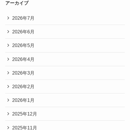
アーカイブ
2026年7月
2026年6月
2026年5月
2026年4月
2026年3月
2026年2月
2026年1月
2025年12月
2025年11月