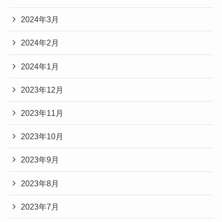
2024年3月
2024年2月
2024年1月
2023年12月
2023年11月
2023年10月
2023年9月
2023年8月
2023年7月