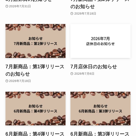
のお知らせ
2026年7月31日
2026年7月18日
7月新商品：第1弾リリース
7月店休日のお知らせ
のお知らせ
2026年7月6日
2026年7月18日
6月新商品：第4弾リリース
6月新商品：第3弾リリース