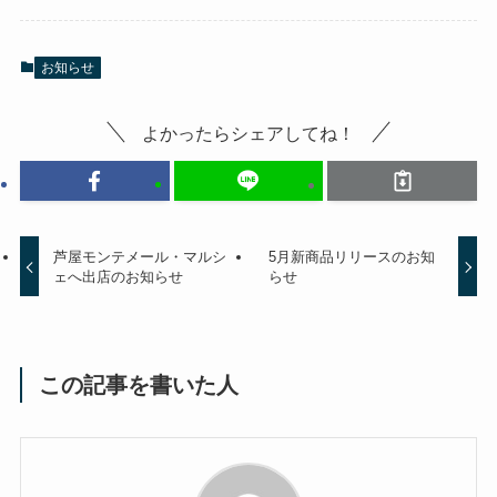
お知らせ
よかったらシェアしてね！
芦屋モンテメール・マルシ
5月新商品リリースのお知
ェへ出店のお知らせ
らせ
この記事を書いた人