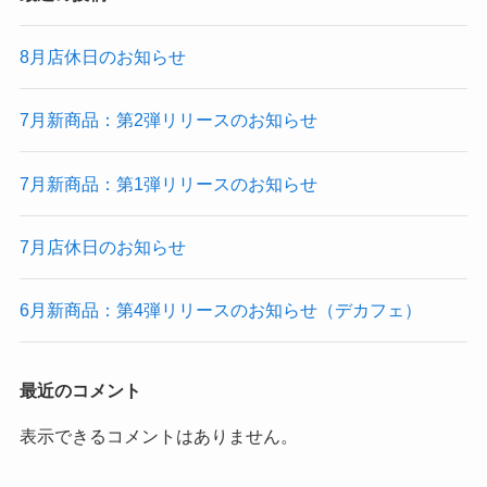
8月店休日のお知らせ
7月新商品：第2弾リリースのお知らせ
7月新商品：第1弾リリースのお知らせ
7月店休日のお知らせ
6月新商品：第4弾リリースのお知らせ（デカフェ）
最近のコメント
表示できるコメントはありません。