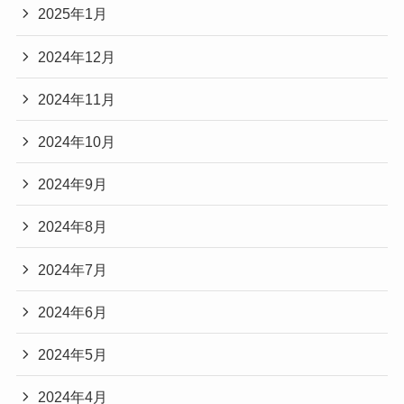
2025年1月
2024年12月
2024年11月
2024年10月
2024年9月
2024年8月
2024年7月
2024年6月
2024年5月
2024年4月