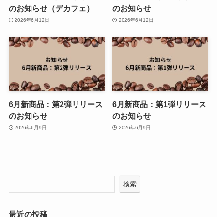
のお知らせ（デカフェ）
のお知らせ
2026年6月12日
2026年6月12日
6月新商品：第2弾リリース
6月新商品：第1弾リリース
のお知らせ
のお知らせ
2026年6月9日
2026年6月9日
検索
最近の投稿