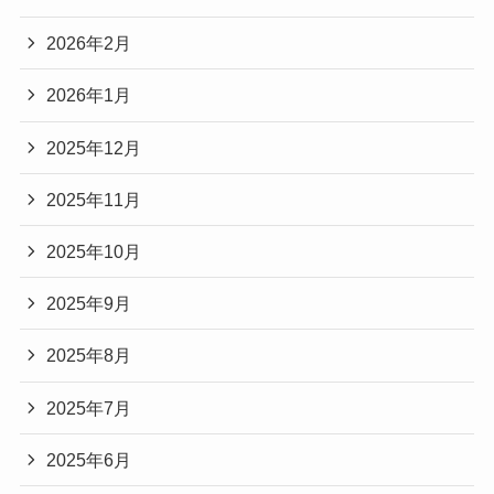
2026年2月
2026年1月
2025年12月
2025年11月
2025年10月
2025年9月
2025年8月
2025年7月
2025年6月