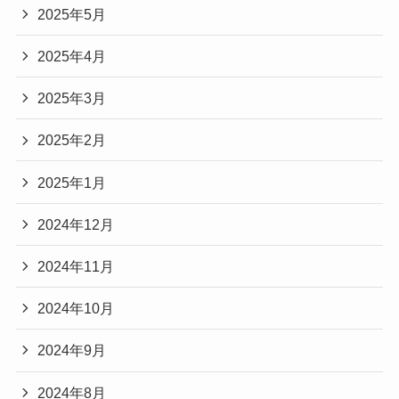
2025年5月
2025年4月
2025年3月
2025年2月
2025年1月
2024年12月
2024年11月
2024年10月
2024年9月
2024年8月