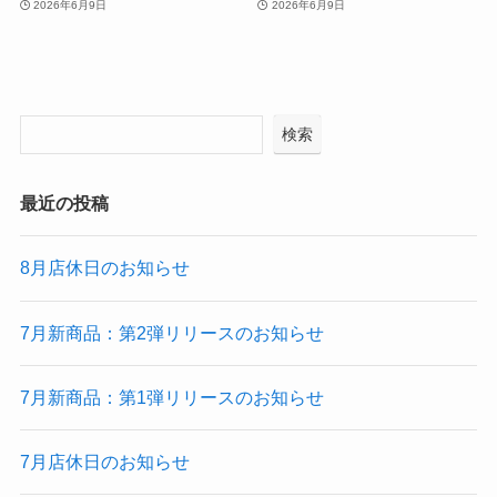
2026年6月9日
2026年6月9日
検索
最近の投稿
8月店休日のお知らせ
7月新商品：第2弾リリースのお知らせ
7月新商品：第1弾リリースのお知らせ
7月店休日のお知らせ