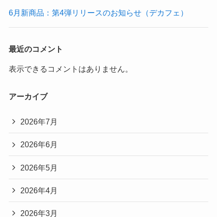
6月新商品：第4弾リリースのお知らせ（デカフェ）
最近のコメント
表示できるコメントはありません。
アーカイブ
2026年7月
2026年6月
2026年5月
2026年4月
2026年3月