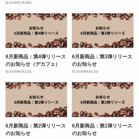
2026年7月18日
6月新商品：第4弾リリース
6月新商品：第3弾リリース
のお知らせ（デカフェ）
のお知らせ
2026年6月12日
2026年6月12日
6月新商品：第2弾リリース
6月新商品：第1弾リリース
のお知らせ
のお知らせ