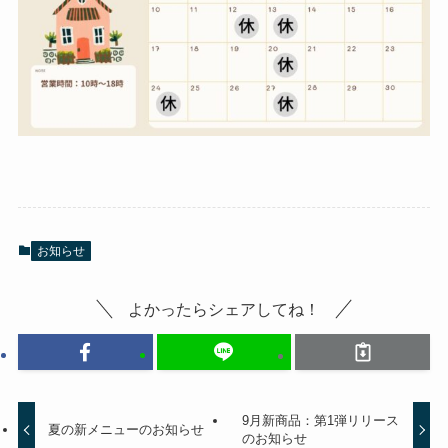
お知らせ
よかったらシェアしてね！
9月新商品：第1弾リリース
夏の新メニューのお知らせ
のお知らせ