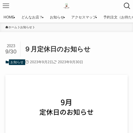
HOME
どんなお店？
お知らせ
アクセスマップ
予約注文（お待た
ホーム
お知らせ
2023
９月定休日のお知らせ
9/30
2023年9月2日
2023年9月30日
お知らせ