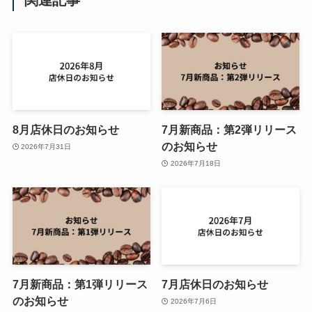
関連記事
8月店休日のお知らせ
7月新商品：第2弾リリース
のお知らせ
2026年7月31日
2026年7月18日
7月新商品：第1弾リリース
7月店休日のお知らせ
のお知らせ
2026年7月6日