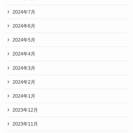
2024年7月
2024年6月
2024年5月
2024年4月
2024年3月
2024年2月
2024年1月
2023年12月
2023年11月