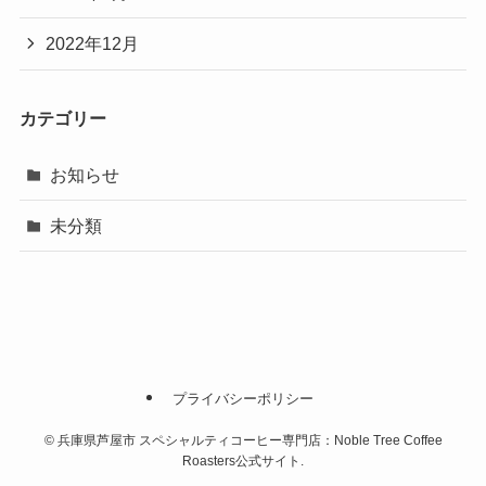
2022年12月
カテゴリー
お知らせ
未分類
プライバシーポリシー
©
兵庫県芦屋市 スペシャルティコーヒー専門店：Noble Tree Coffee
Roasters公式サイト.