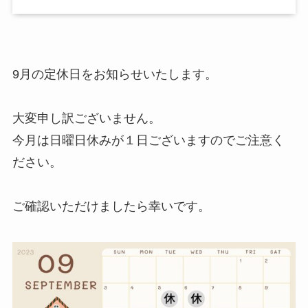
9月の定休日をお知らせいたします。
大変申し訳ございません。
今月は日曜日休みが１日ございますのでご注意く
ださい。
ご確認いただけましたら幸いです。