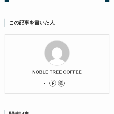
この記事を書いた人
NOBLE TREE COFFEE