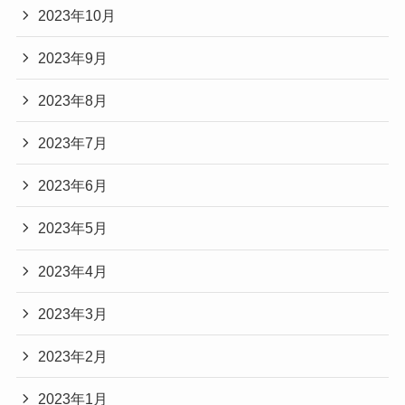
2023年10月
2023年9月
2023年8月
2023年7月
2023年6月
2023年5月
2023年4月
2023年3月
2023年2月
2023年1月