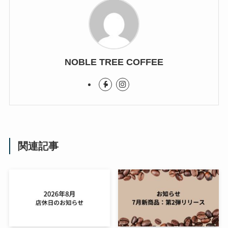
NOBLE TREE COFFEE
関連記事