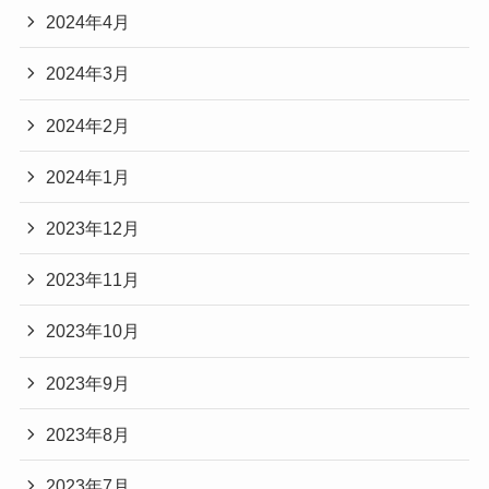
2024年4月
2024年3月
2024年2月
2024年1月
2023年12月
2023年11月
2023年10月
2023年9月
2023年8月
2023年7月