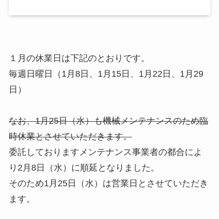
１月の休業日は下記のとおりです。
毎週日曜日（1月8日、1月15日、1月22日、1月29
日）
なお、1月25日（水）も機械メンテナンスのため臨
時休業とさせていただきます。
委託しておりますメンテナンス事業者の都合によ
り2月8日（水）に順延となりました。
そのため1月25日（水）は営業日とさせていただき
ます。