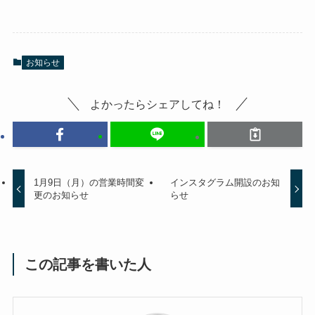
お知らせ
よかったらシェアしてね！
1月9日（月）の営業時間変
インスタグラム開設のお知
更のお知らせ
らせ
この記事を書いた人