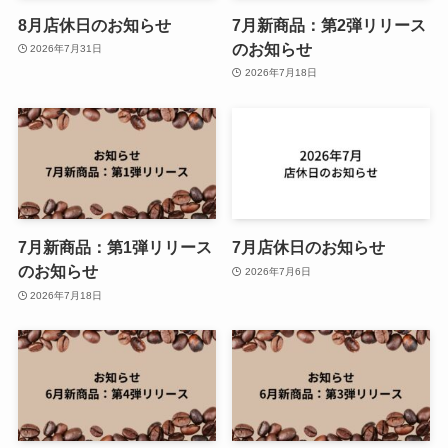
8月店休日のお知らせ
7月新商品：第2弾リリース
のお知らせ
2026年7月31日
2026年7月18日
7月新商品：第1弾リリース
7月店休日のお知らせ
のお知らせ
2026年7月6日
2026年7月18日