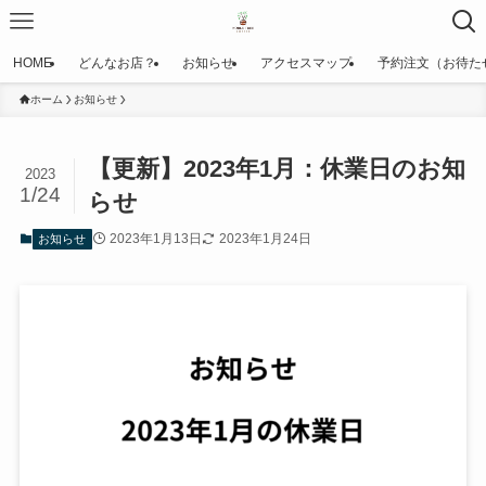
HOME
どんなお店？
お知らせ
アクセスマップ
予約注文（お待た
ホーム
お知らせ
【更新】2023年1月：休業日のお知
2023
1/24
らせ
2023年1月13日
2023年1月24日
お知らせ