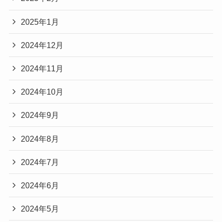
2025年1月
2024年12月
2024年11月
2024年10月
2024年9月
2024年8月
2024年7月
2024年6月
2024年5月