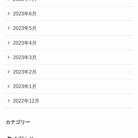
2023年6月
2023年5月
2023年4月
2023年3月
2023年2月
2023年1月
2022年12月
カテゴリー
お知らせ