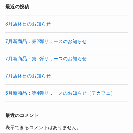
最近の投稿
8月店休日のお知らせ
7月新商品：第2弾リリースのお知らせ
7月新商品：第1弾リリースのお知らせ
7月店休日のお知らせ
6月新商品：第4弾リリースのお知らせ（デカフェ）
最近のコメント
表示できるコメントはありません。