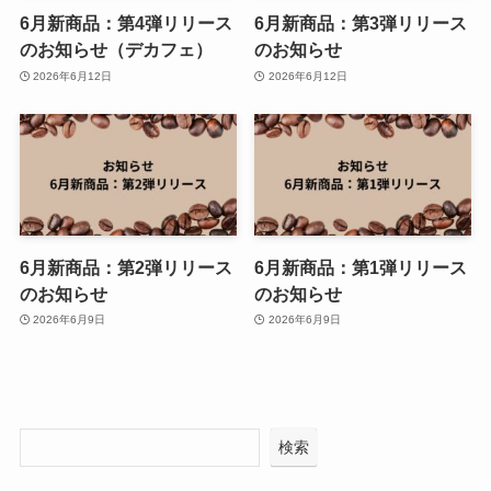
6月新商品：第4弾リリース
6月新商品：第3弾リリース
のお知らせ（デカフェ）
のお知らせ
2026年6月12日
2026年6月12日
6月新商品：第2弾リリース
6月新商品：第1弾リリース
のお知らせ
のお知らせ
2026年6月9日
2026年6月9日
検索