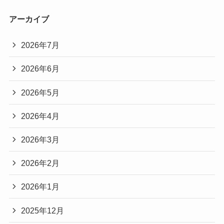
アーカイブ
2026年7月
2026年6月
2026年5月
2026年4月
2026年3月
2026年2月
2026年1月
2025年12月