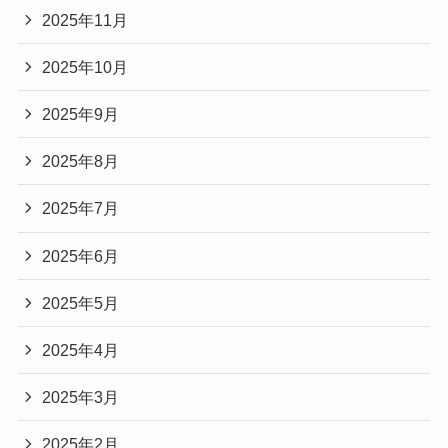
2025年11月
2025年10月
2025年9月
2025年8月
2025年7月
2025年6月
2025年5月
2025年4月
2025年3月
2025年2月