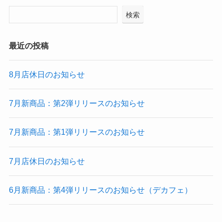
検索
最近の投稿
8月店休日のお知らせ
7月新商品：第2弾リリースのお知らせ
7月新商品：第1弾リリースのお知らせ
7月店休日のお知らせ
6月新商品：第4弾リリースのお知らせ（デカフェ）