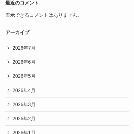
最近のコメント
表示できるコメントはありません。
アーカイブ
2026年7月
2026年6月
2026年5月
2026年4月
2026年3月
2026年2月
2026年1月