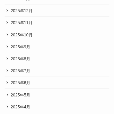
2025年12月
2025年11月
2025年10月
2025年9月
2025年8月
2025年7月
2025年6月
2025年5月
2025年4月