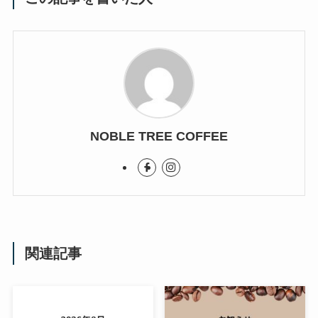
NOBLE TREE COFFEE
関連記事