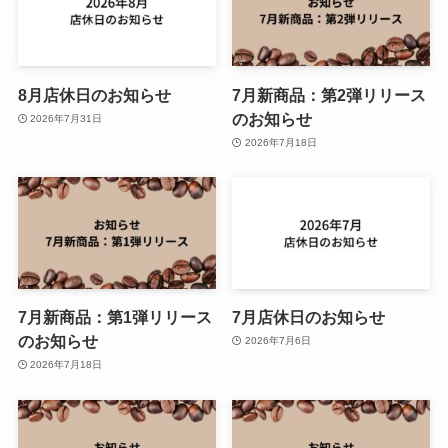
8月店休日のお知らせ
7月新商品：第2弾リリース
のお知らせ
2026年7月31日
2026年7月18日
7月新商品：第1弾リリース
7月店休日のお知らせ
のお知らせ
2026年7月6日
2026年7月18日