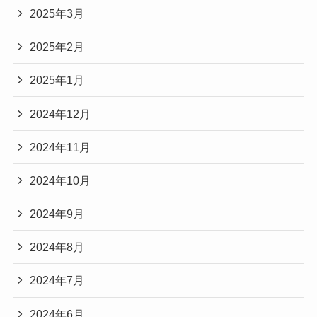
2025年3月
2025年2月
2025年1月
2024年12月
2024年11月
2024年10月
2024年9月
2024年8月
2024年7月
2024年6月