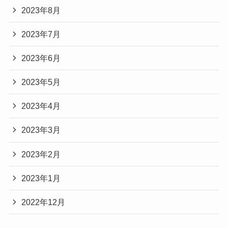
2023年8月
2023年7月
2023年6月
2023年5月
2023年4月
2023年3月
2023年2月
2023年1月
2022年12月