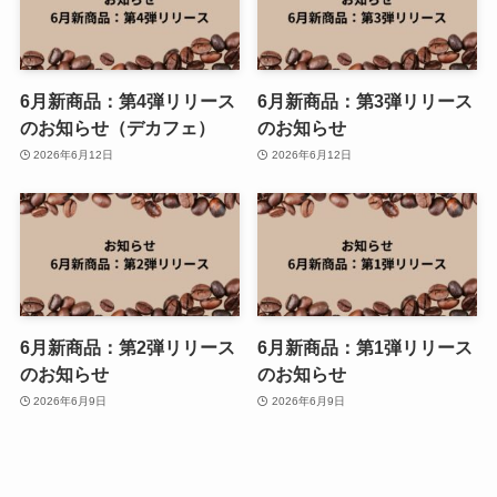
6月新商品：第4弾リリース
6月新商品：第3弾リリース
のお知らせ（デカフェ）
のお知らせ
2026年6月12日
2026年6月12日
6月新商品：第2弾リリース
6月新商品：第1弾リリース
のお知らせ
のお知らせ
2026年6月9日
2026年6月9日