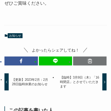
ぜひご賞味ください。
お知らせ
よかったらシェアしてね！
【臨時】3月9日（木）「16
【更新】2023年2月：2月
時閉店」とさせていただき
28日臨時休業のお知らせ
ます
この記事を書いた人