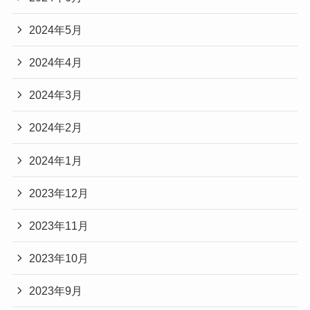
2024年5月
2024年4月
2024年3月
2024年2月
2024年1月
2023年12月
2023年11月
2023年10月
2023年9月