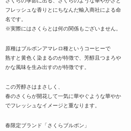
さくらの季節に出る、さくらのような華やかさと
フレッシュな香りとにちなんだ輸入商社による命
名です。
※実際にはさくらとは何の関係もございません。
原種はブルボンアマレロ種というコーヒーで
熟すと黄色く染まるのが特徴で、芳醇且つまろや
かな風味を生み出すのが特徴です。
この芳醇さはまさしく、
春のさくらが開花して一気に華やぐような華やか
でフレッシュなイメージと重なります。
春限定ブランド「さくらブルボン」