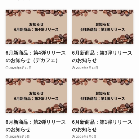
6月新商品：第4弾リリース
6月新商品：第3弾リリース
のお知らせ（デカフェ）
のお知らせ
2026年6月12日
2026年6月12日
6月新商品：第2弾リリース
6月新商品：第1弾リリース
のお知らせ
のお知らせ
2026年6月9日
2026年6月9日