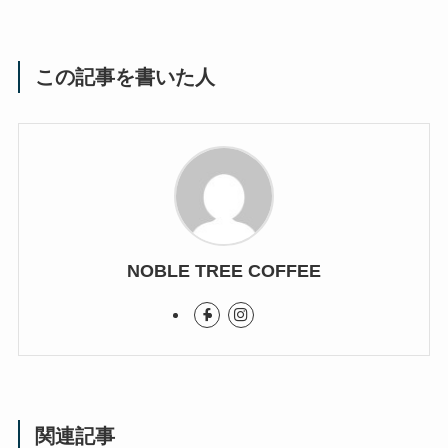
この記事を書いた人
NOBLE TREE COFFEE
関連記事