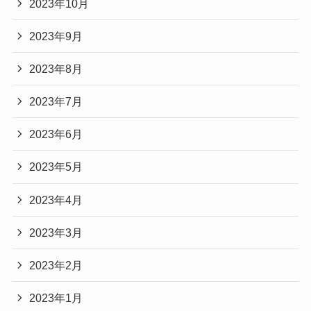
2023年10月
2023年9月
2023年8月
2023年7月
2023年6月
2023年5月
2023年4月
2023年3月
2023年2月
2023年1月