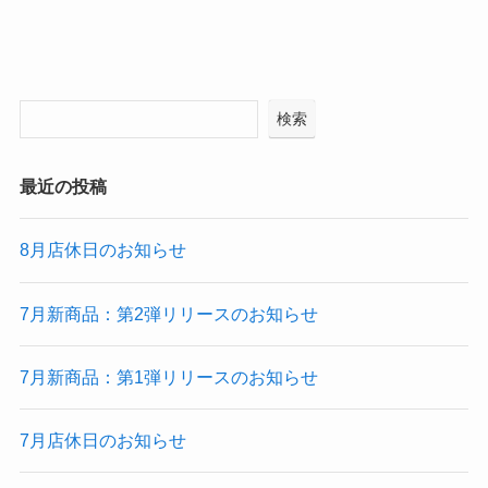
検索
最近の投稿
8月店休日のお知らせ
7月新商品：第2弾リリースのお知らせ
7月新商品：第1弾リリースのお知らせ
7月店休日のお知らせ