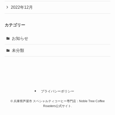
2022年12月
カテゴリー
お知らせ
未分類
プライバシーポリシー
©
兵庫県芦屋市 スペシャルティコーヒー専門店：Noble Tree Coffee
Roasters公式サイト.