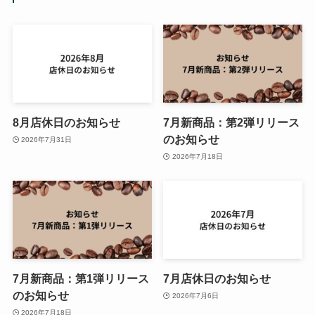
8月店休日のお知らせ
7月新商品：第2弾リリース
のお知らせ
2026年7月31日
2026年7月18日
7月新商品：第1弾リリース
7月店休日のお知らせ
のお知らせ
2026年7月6日
2026年7月18日