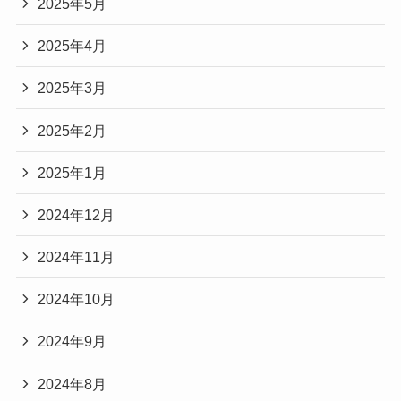
2025年5月
2025年4月
2025年3月
2025年2月
2025年1月
2024年12月
2024年11月
2024年10月
2024年9月
2024年8月