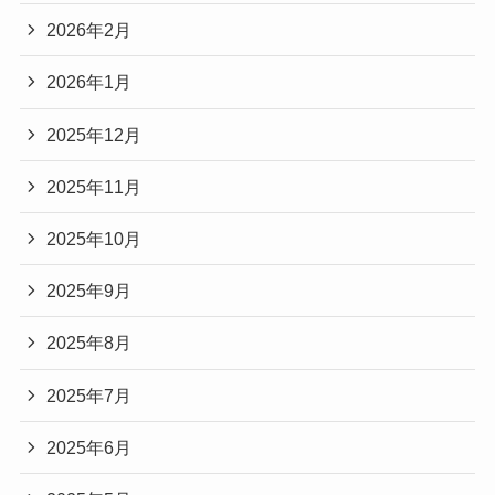
2026年2月
2026年1月
2025年12月
2025年11月
2025年10月
2025年9月
2025年8月
2025年7月
2025年6月