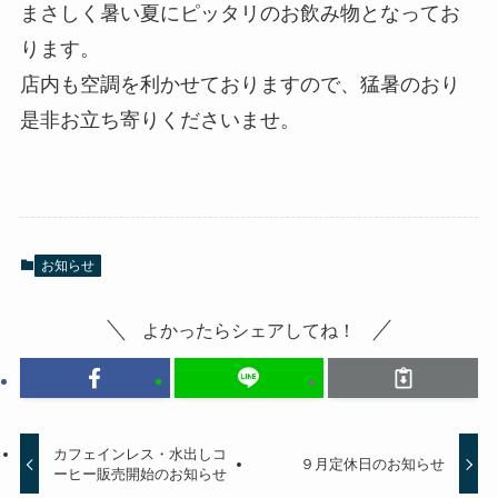
まさしく暑い夏にピッタリのお飲み物となってお
ります。
店内も空調を利かせておりますので、猛暑のおり
是非お立ち寄りくださいませ。
お知らせ
よかったらシェアしてね！
カフェインレス・水出しコ
９月定休日のお知らせ
ーヒー販売開始のお知らせ