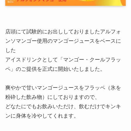
店頭にて試験的にお出ししておりましたアルフォ
ンソマンゴー使用のマンゴージュースをベースに
した
アイスドリンクとして「マンゴー・クールフラッ
ペ」のご提供を正式に開始いたしました。
爽やかで甘いマンゴージュースをフラッペ（氷を
粉砕した飲み物）にしておりますので、
どなたにでもお飲みいただけ、飲むだけでキンキ
ンに身体を冷やしてくれます。