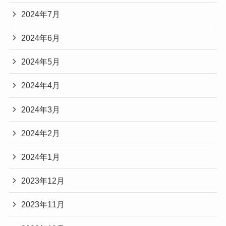
2024年7月
2024年6月
2024年5月
2024年4月
2024年3月
2024年2月
2024年1月
2023年12月
2023年11月