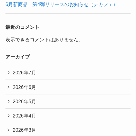
6月新商品：第4弾リリースのお知らせ（デカフェ）
最近のコメント
表示できるコメントはありません。
アーカイブ
2026年7月
2026年6月
2026年5月
2026年4月
2026年3月