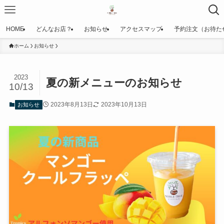
HOME
どんなお店？
お知らせ
アクセスマップ
予約注文（お待た
ホーム
お知らせ
2023
夏の新メニューのお知らせ
10/13
2023年8月13日
2023年10月13日
お知らせ