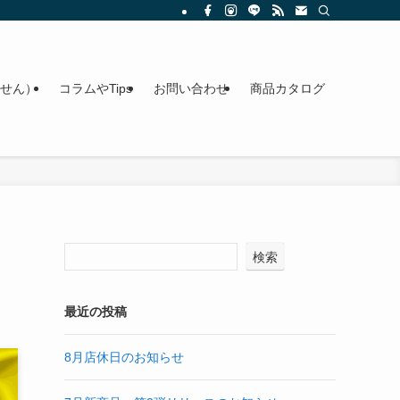
せん）
コラムやTips
お問い合わせ
商品カタログ
検索
最近の投稿
8月店休日のお知らせ