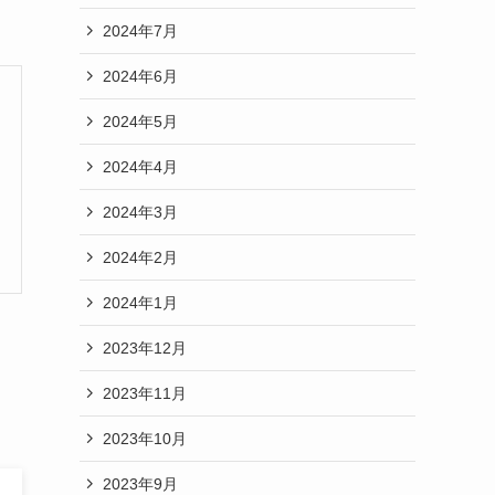
2024年7月
2024年6月
2024年5月
2024年4月
2024年3月
2024年2月
2024年1月
2023年12月
2023年11月
2023年10月
2023年9月