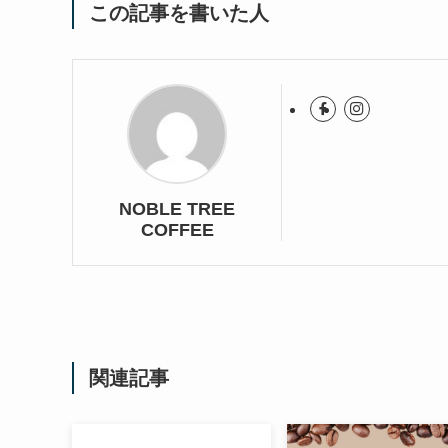
この記事を書いた人
NOBLE TREE
COFFEE
関連記事