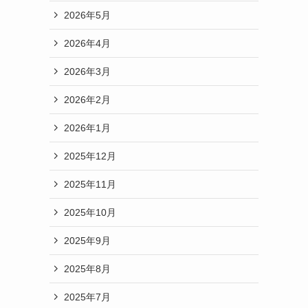
2026年5月
2026年4月
2026年3月
2026年2月
2026年1月
2025年12月
2025年11月
2025年10月
2025年9月
2025年8月
2025年7月