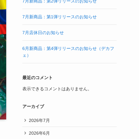
7月新商品：第2弾リリースのお知らせ
7月新商品：第1弾リリースのお知らせ
7月店休日のお知らせ
6月新商品：第4弾リリースのお知らせ（デカフ
ェ）
最近のコメント
表示できるコメントはありません。
アーカイブ
2026年7月
2026年6月