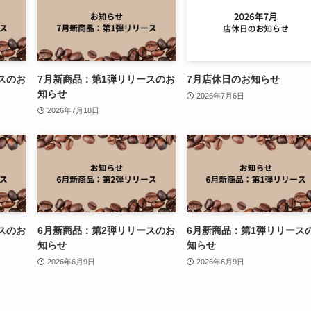
スのお
7月新商品：第1弾リリースのお
7月店休日のお知らせ
知らせ
2026年7月6日
2026年7月18日
スのお
6月新商品：第2弾リリースのお
6月新商品：第1弾リリース
知らせ
知らせ
2026年6月9日
2026年6月9日