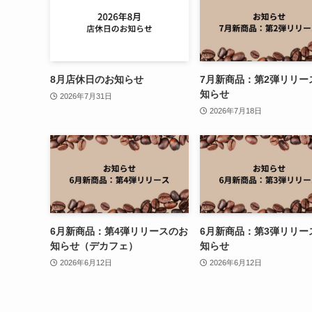
8月店休日のお知らせ
7月新商品：第2弾リリー
知らせ
2026年7月31日
2026年7月18日
6月新商品：第4弾リリースのお
6月新商品：第3弾リリー
知らせ（デカフェ）
知らせ
2026年6月12日
2026年6月12日