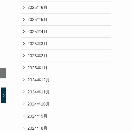
2025年6月
2025年5月
2025年4月
2025年3月
2025年2月
2025年1月
2024年12月
2024年11月
2024年10月
2024年9月
2024年8月