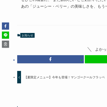
あの「ジューシー・ベリー」の美味しさを、もう
お知らせ
よかっ
【夏限定メニュー】今年も登場！マンゴークールフラッペ