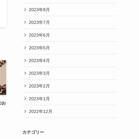
2023年8月
2023年7月
2023年6月
2023年5月
2023年4月
2023年3月
2023年2月
2023年1月
のお
2022年12月
カテゴリー