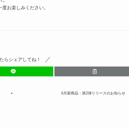
一度お楽しみください。
たらシェアしてね！
6月新商品：第2弾リリースのお知らせ