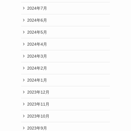
2024年7月
2024年6月
2024年5月
2024年4月
2024年3月
2024年2月
2024年1月
2023年12月
2023年11月
2023年10月
2023年9月