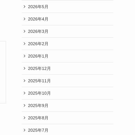
2026年5月
2026年4月
2026年3月
2026年2月
2026年1月
2025年12月
2025年11月
2025年10月
2025年9月
2025年8月
2025年7月