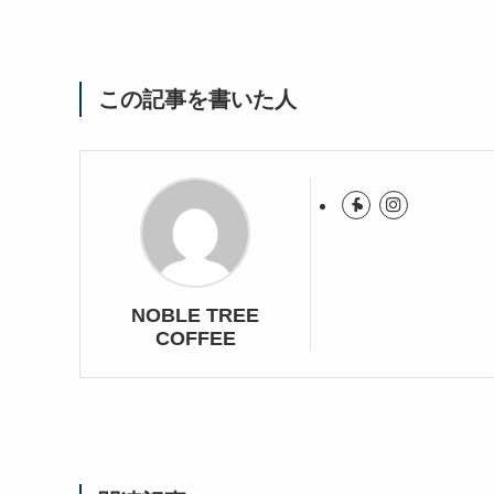
この記事を書いた人
NOBLE TREE
COFFEE