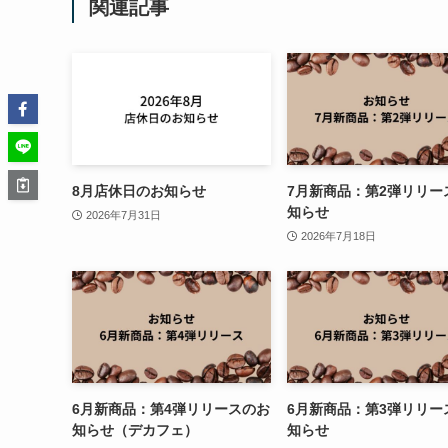
関連記事
8月店休日のお知らせ
7月新商品：第2弾リリー
知らせ
2026年7月31日
2026年7月18日
6月新商品：第4弾リリースのお
6月新商品：第3弾リリー
知らせ（デカフェ）
知らせ