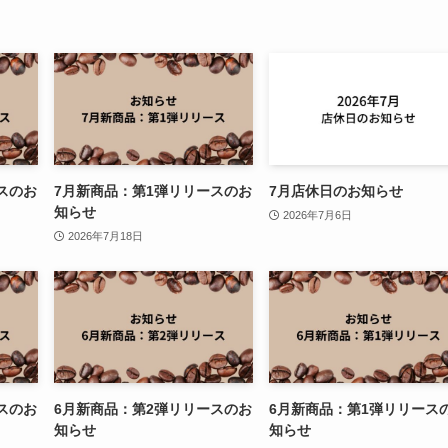
スのお
7月新商品：第1弾リリースのお
7月店休日のお知らせ
知らせ
2026年7月6日
2026年7月18日
スのお
6月新商品：第2弾リリースのお
6月新商品：第1弾リリース
知らせ
知らせ