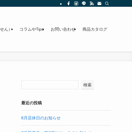
せん）
コラムやTips
お問い合わせ
商品カタログ
検索
最近の投稿
8月店休日のお知らせ