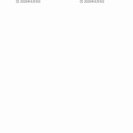
2026年6月9日
2026年6月9日