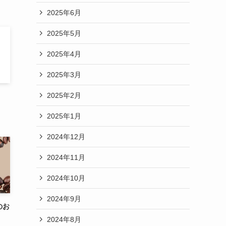
2025年6月
2025年5月
2025年4月
2025年3月
2025年2月
2025年1月
2024年12月
2024年11月
2024年10月
2024年9月
のお
2024年8月