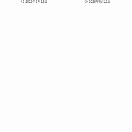
2026年6月12日
2026年6月12日