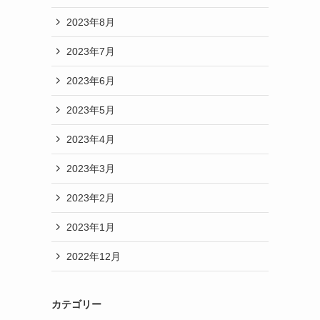
2023年8月
2023年7月
2023年6月
2023年5月
2023年4月
2023年3月
2023年2月
2023年1月
2022年12月
カテゴリー