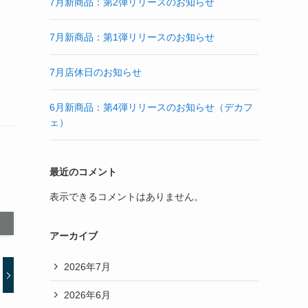
7月新商品：第2弾リリースのお知らせ
7月新商品：第1弾リリースのお知らせ
7月店休日のお知らせ
6月新商品：第4弾リリースのお知らせ（デカフ
ェ）
最近のコメント
表示できるコメントはありません。
アーカイブ
2026年7月
2026年6月