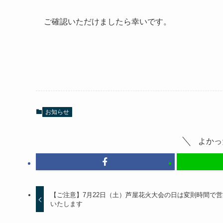
ご確認いただけましたら幸いです。
お知らせ
よかっ
【ご注意】7月22日（土）芦屋花火大会の日は変則時間で営
いたします