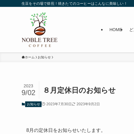
生豆をその場で焙煎！焼きたてのコーヒーはこんなに美味しい！
HOME
ど
ホーム
お知らせ
2023
８月定休日のお知らせ
9/02
2023年7月30日
2023年9月2日
お知らせ
8月の定休日をお知らせいたします。