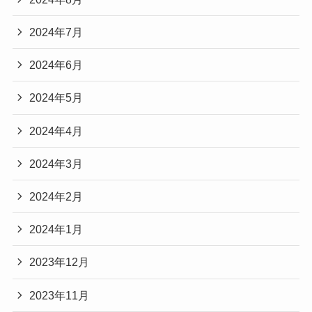
2024年7月
2024年6月
2024年5月
2024年4月
2024年3月
2024年2月
2024年1月
2023年12月
2023年11月