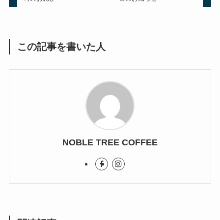
この記事を書いた人
NOBLE TREE COFFEE