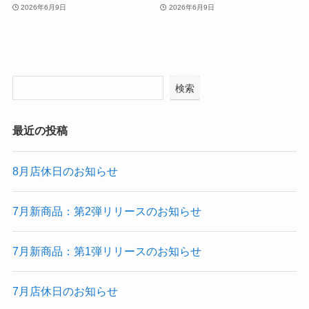
2026年6月9日
2026年6月9日
検索
最近の投稿
8月店休日のお知らせ
7月新商品：第2弾リリースのお知らせ
7月新商品：第1弾リリースのお知らせ
7月店休日のお知らせ