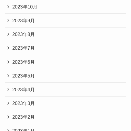
2023年10月
2023年9月
2023年8月
2023年7月
2023年6月
2023年5月
2023年4月
2023年3月
2023年2月
2023年1月