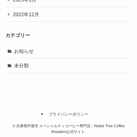
2022年12月
カテゴリー
お知らせ
未分類
プライバシーポリシー
©
兵庫県芦屋市 スペシャルティコーヒー専門店：Noble Tree Coffee
Roasters公式サイト.