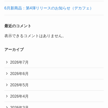
6月新商品：第4弾リリースのお知らせ（デカフェ）
最近のコメント
表示できるコメントはありません。
アーカイブ
2026年7月
2026年6月
2026年5月
2026年4月
2026年3月