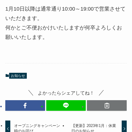
1月10日以降は通常通り10:00～19:00で営業させて
いただきます。
何かとご不便おかけいたしますが何卒よろしくお
願いいたします。
お知らせ
よかったらシェアしてね！
オープニングキャンペーン
【更新】2023年1月：休業
時のお詫び
日のお知らせ