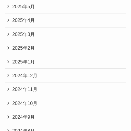
2025年5月
2025年4月
2025年3月
2025年2月
2025年1月
2024年12月
2024年11月
2024年10月
2024年9月
2024年8月