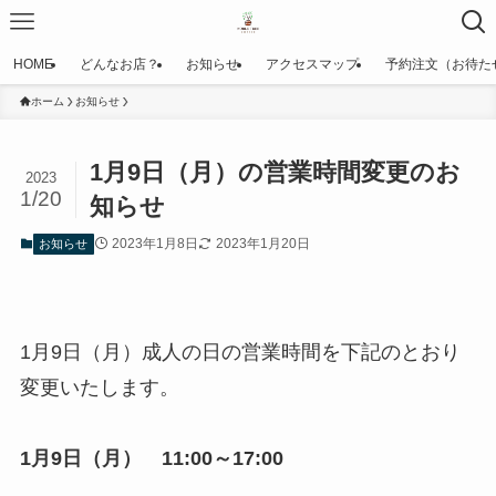
HOME
どんなお店？
お知らせ
アクセスマップ
予約注文（お待た
ホーム
お知らせ
1月9日（月）の営業時間変更のお
2023
1/20
知らせ
2023年1月8日
2023年1月20日
お知らせ
1月9日（月）成人の日の営業時間を下記のとおり
変更いたします。
1月9日（月） 11:00～17:00