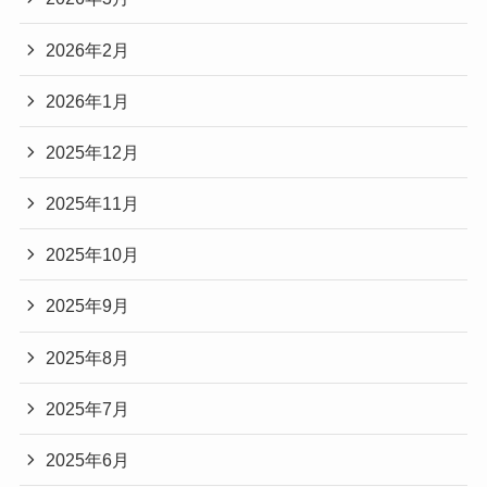
2026年2月
2026年1月
2025年12月
2025年11月
2025年10月
2025年9月
2025年8月
2025年7月
2025年6月