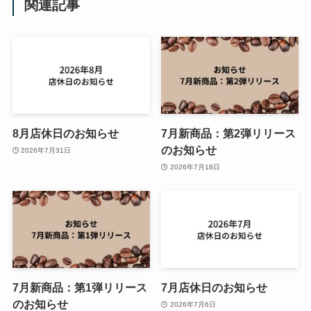
関連記事
8月店休日のお知らせ
7月新商品：第2弾リリース
のお知らせ
2026年7月31日
2026年7月18日
7月新商品：第1弾リリース
7月店休日のお知らせ
のお知らせ
2026年7月6日