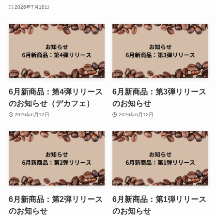
2026年7月18日
6月新商品：第4弾リリース
6月新商品：第3弾リリース
のお知らせ（デカフェ）
のお知らせ
2026年6月12日
2026年6月12日
6月新商品：第2弾リリース
6月新商品：第1弾リリース
のお知らせ
のお知らせ