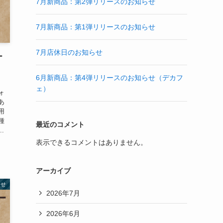
7月新商品：第2弾リリースのお知らせ
7月新商品：第1弾リリースのお知らせ
7月店休日のお知らせ
ー
6月新商品：第4弾リリースのお知らせ（デカフ
ェ）
ォ
あ
用
種
最近のコメント
.
表示できるコメントはありません。
アーカイブ
らせ
2026年7月
2026年6月