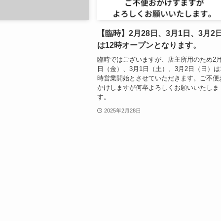
【臨時】2月28日、3月1日、3月2
は12時オープンとなります。
臨時ではございますが、店主所用のため2月
日（金）、3月1日（土）、3月2日（日）は
時営業開始とさせていただきます。ご不便
かけしますが何卒よろしくお願いいたしま
す。
2025年2月28日