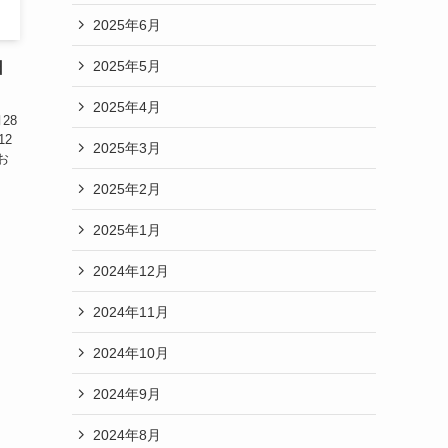
2025年6月
2025年5月
日
2025年4月
28
12
2025年3月
お
2025年2月
2025年1月
2024年12月
2024年11月
2024年10月
2024年9月
2024年8月