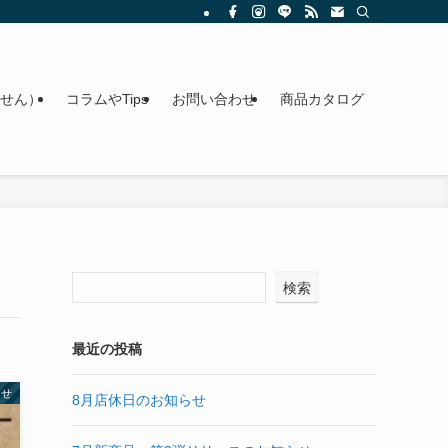
せん）
コラムやTips
お問い合わせ
商品カタログ
検索
最近の投稿
らせ
8月店休日のお知らせ