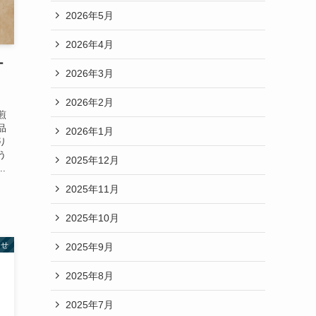
2026年5月
2026年4月
ー
2026年3月
2026年2月
煎
品
2026年1月
り
う
2025年12月
.
2025年11月
2025年10月
らせ
2025年9月
2025年8月
2025年7月