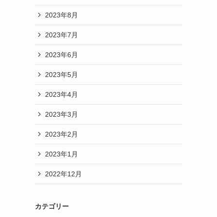
2023年8月
2023年7月
2023年6月
2023年5月
2023年4月
2023年3月
2023年2月
2023年1月
2022年12月
カテゴリー