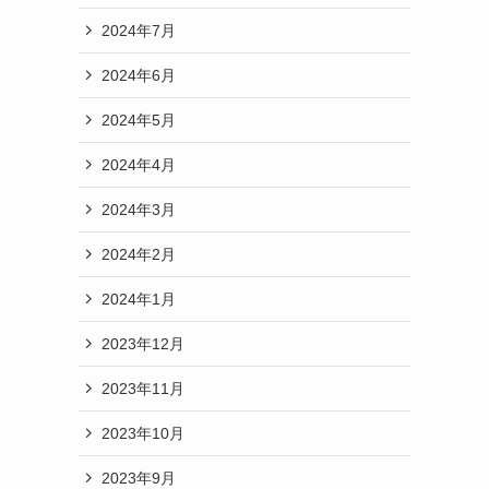
2024年7月
2024年6月
2024年5月
2024年4月
2024年3月
2024年2月
2024年1月
2023年12月
2023年11月
2023年10月
2023年9月