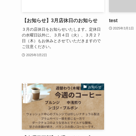
【お知らせ】3月店休日のお知らせ
test
2025年3月1日
３月の店休日をお知らせいたします。定休日
の水曜日以外に、３月４日（火）、３月２７
日（木）もお休みとさせていただきますので
ご注意ください。
2025年3月2日
お知らせ