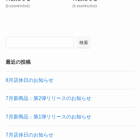
2026年6月9日
2026年6月9日
検索
最近の投稿
8月店休日のお知らせ
7月新商品：第2弾リリースのお知らせ
7月新商品：第1弾リリースのお知らせ
7月店休日のお知らせ