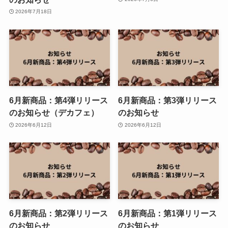
2026年7月18日
6月新商品：第4弾リリース
6月新商品：第3弾リリース
のお知らせ（デカフェ）
のお知らせ
2026年6月12日
2026年6月12日
6月新商品：第2弾リリース
6月新商品：第1弾リリース
のお知らせ
のお知らせ