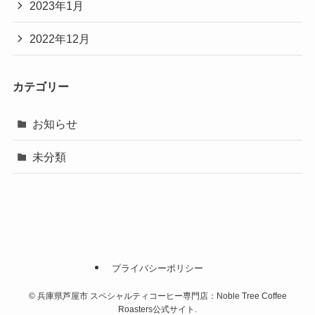
2023年1月
2022年12月
カテゴリー
お知らせ
未分類
プライバシーポリシー
©
兵庫県芦屋市 スペシャルティコーヒー専門店：Noble Tree Coffee
Roasters公式サイト.