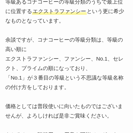
等級あるコナコーヒーの等級分類のうちで最上位
に位置する
エクストラファンシー
という更に希少
なものとなっています。
余談ですが、コナコーヒーの等級分類は、等級の
高い順に
エクストラファンシー、ファンシー、No.1、セレ
クト、プライムの順になっており、
「No.1」が３番目の等級という不思議な等級名称
の付け方をしております。
価格としては普段使いに向いたものではございま
せんが、よろしければ是非ご賞味ください。