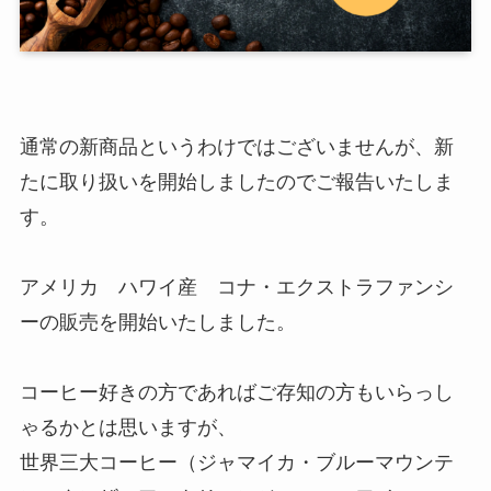
通常の新商品というわけではございませんが、新
たに取り扱いを開始しましたのでご報告いたしま
す。
アメリカ ハワイ産 コナ・エクストラファンシ
ーの販売を開始いたしました。
コーヒー好きの方であればご存知の方もいらっし
ゃるかとは思いますが、
世界三大コーヒー（ジャマイカ・ブルーマウンテ