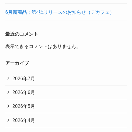
6月新商品：第4弾リリースのお知らせ（デカフェ）
最近のコメント
表示できるコメントはありません。
アーカイブ
2026年7月
2026年6月
2026年5月
2026年4月