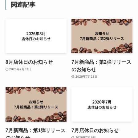
関連記事
8月店休日のお知らせ
7月新商品：第2弾リリース
のお知らせ
2026年7月31日
2026年7月18日
7月新商品：第1弾リリース
7月店休日のお知らせ
のお知らせ
2026年7月6日