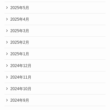
2025年5月
2025年4月
2025年3月
2025年2月
2025年1月
2024年12月
2024年11月
2024年10月
2024年9月