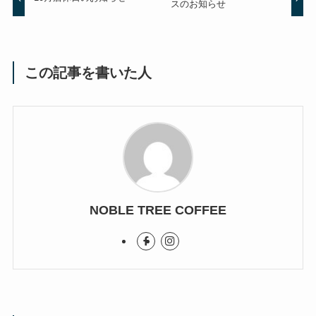
スのお知らせ
この記事を書いた人
NOBLE TREE COFFEE