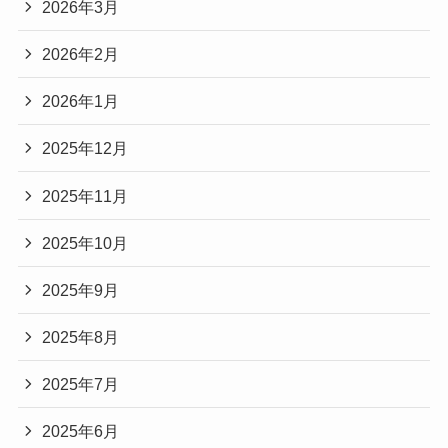
2026年3月
2026年2月
2026年1月
2025年12月
2025年11月
2025年10月
2025年9月
2025年8月
2025年7月
2025年6月