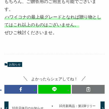
もちろん、ご贈答用のご用意も可能でございま
す。
ハワイコナの最上級グレードとなれば贈り物とし
てはこれ以上のものはございません。
ぜひご検討くださいませ。
お知らせ
よかったらシェアしてね！
10月新商品：第1弾リリー
10月店休日のお知らせ