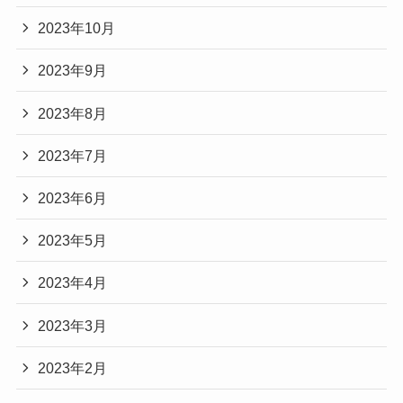
2023年10月
2023年9月
2023年8月
2023年7月
2023年6月
2023年5月
2023年4月
2023年3月
2023年2月