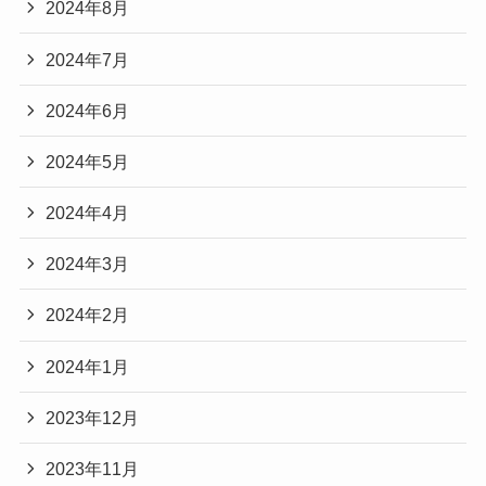
2024年8月
2024年7月
2024年6月
2024年5月
2024年4月
2024年3月
2024年2月
2024年1月
2023年12月
2023年11月