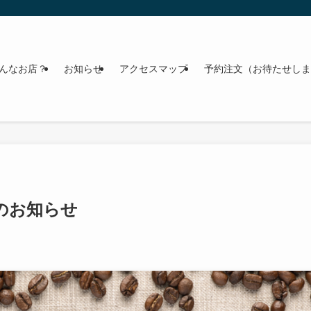
んなお店？
お知らせ
アクセスマップ
予約注文（お待たせしま
スのお知らせ