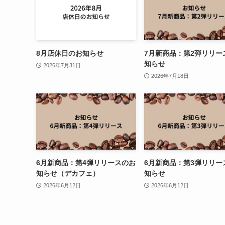
8月店休日のお知らせ
7月新商品：第2弾リリー
知らせ
2026年7月31日
2026年7月18日
6月新商品：第4弾リリースのお
6月新商品：第3弾リリー
知らせ（デカフェ）
知らせ
2026年6月12日
2026年6月12日