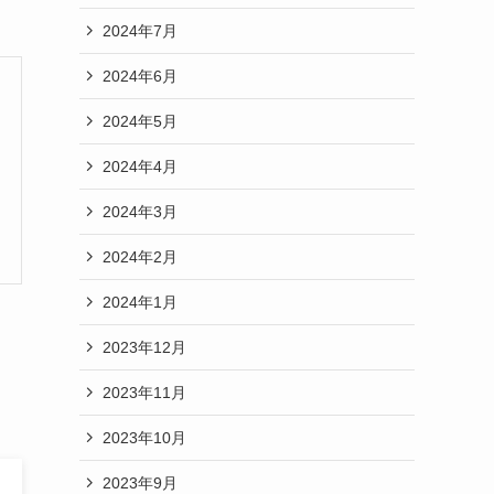
2024年7月
2024年6月
2024年5月
2024年4月
2024年3月
2024年2月
2024年1月
2023年12月
2023年11月
2023年10月
2023年9月