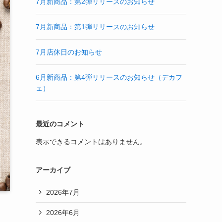
7月新商品：第2弾リリースのお知らせ
7月新商品：第1弾リリースのお知らせ
7月店休日のお知らせ
6月新商品：第4弾リリースのお知らせ（デカフ
ェ）
最近のコメント
表示できるコメントはありません。
アーカイブ
2026年7月
2026年6月