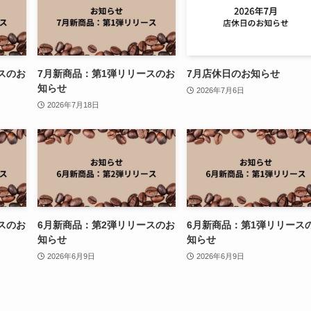
スのお
7月新商品：第1弾リリースのお
7月店休日のお知らせ
知らせ
2026年7月6日
2026年7月18日
スのお
6月新商品：第2弾リリースのお
6月新商品：第1弾リリース
知らせ
知らせ
2026年6月9日
2026年6月9日