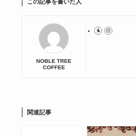
この記事を書いた人
NOBLE TREE
COFFEE
関連記事