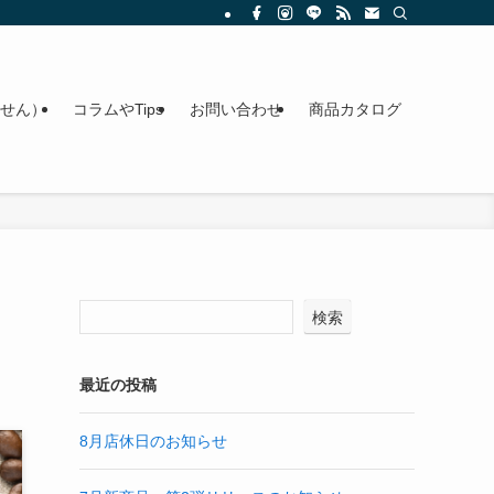
せん）
コラムやTips
お問い合わせ
商品カタログ
検索
最近の投稿
8月店休日のお知らせ