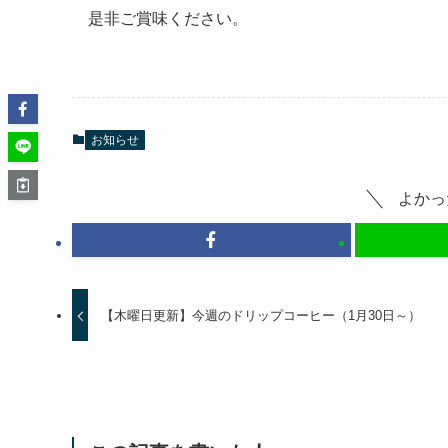
是非ご賞味ください。
お知らせ
よかっ
【木曜日更新】今週のドリップコーヒー（1月30日～）