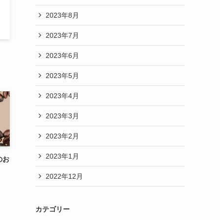
2023年8月
2023年7月
2023年6月
2023年5月
2023年4月
2023年3月
2023年2月
2023年1月
のお
2022年12月
カテゴリー