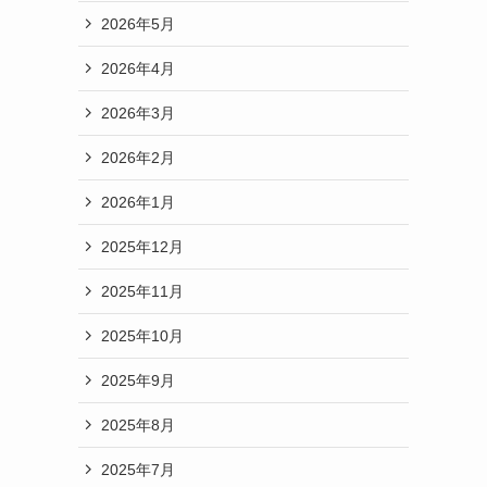
2026年5月
2026年4月
2026年3月
2026年2月
2026年1月
2025年12月
2025年11月
2025年10月
2025年9月
2025年8月
2025年7月