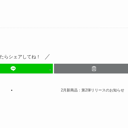
たらシェアしてね！
2月新商品：第2弾リリースのお知らせ