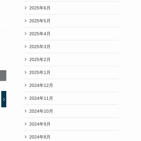
2025年6月
2025年5月
2025年4月
2025年3月
2025年2月
2025年1月
2024年12月
2024年11月
2024年10月
2024年9月
2024年8月