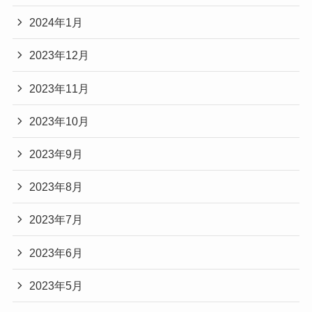
2024年1月
2023年12月
2023年11月
2023年10月
2023年9月
2023年8月
2023年7月
2023年6月
2023年5月