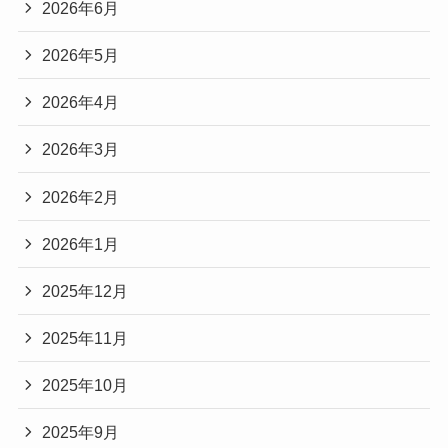
2026年6月
2026年5月
2026年4月
2026年3月
2026年2月
2026年1月
2025年12月
2025年11月
2025年10月
2025年9月