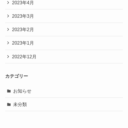
2023年4月
2023年3月
2023年2月
2023年1月
2022年12月
カテゴリー
お知らせ
未分類