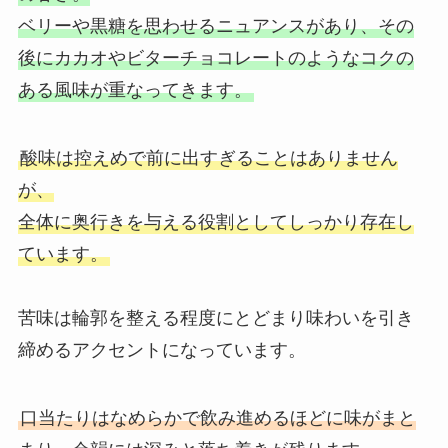
ベリーや黒糖を思わせるニュアンスがあり、その
後にカカオやビターチョコレートのようなコクの
ある風味が重なってきます。
酸味は控えめで前に出すぎることはありません
が、
全体に奥行きを与える役割としてしっかり存在し
ています。
苦味は輪郭を整える程度にとどまり味わいを引き
締めるアクセントになっています。
口当たりはなめらかで飲み進めるほどに味がまと