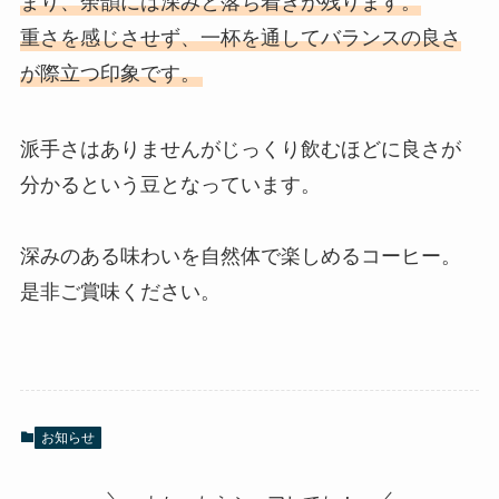
まり、余韻には深みと落ち着きが残ります。
重さを感じさせず、一杯を通してバランスの良さ
が際立つ印象です。
派手さはありませんがじっくり飲むほどに良さが
分かるという豆となっています。
深みのある味わいを自然体で楽しめるコーヒー。
是非ご賞味ください。
お知らせ