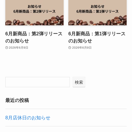
6月新商品：第2弾リリース
6月新商品：第1弾リリース
のお知らせ
のお知らせ
2026年6月9日
2026年6月9日
検索
最近の投稿
8月店休日のお知らせ