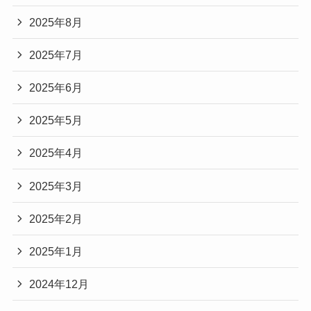
2025年8月
2025年7月
2025年6月
2025年5月
2025年4月
2025年3月
2025年2月
2025年1月
2024年12月