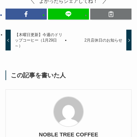
よかったらシェアしてね！
【木曜日更新】今週のドリ
ップコーヒー（1月29日
2月店休日のお知らせ
～）
この記事を書いた人
NOBLE TREE COFFEE