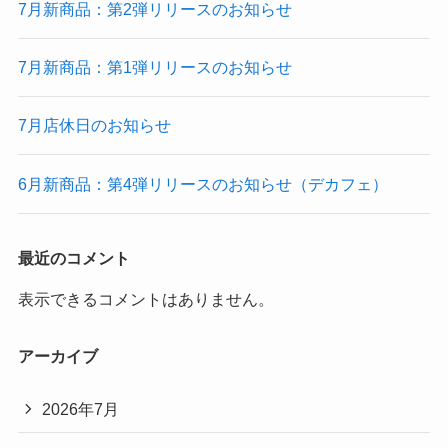
7月新商品：第2弾リリースのお知らせ
7月新商品：第1弾リリースのお知らせ
7月店休日のお知らせ
6月新商品：第4弾リリースのお知らせ（デカフェ）
最近のコメント
表示できるコメントはありません。
アーカイブ
2026年7月