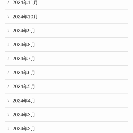
2024年11月
2024年10月
2024年9月
2024年8月
2024年7月
2024年6月
2024年5月
2024年4月
2024年3月
2024年2月