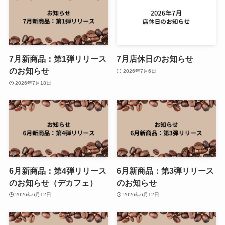
7月新商品：第1弾リリース
7月店休日のお知らせ
のお知らせ
2026年7月6日
2026年7月18日
6月新商品：第4弾リリース
6月新商品：第3弾リリース
のお知らせ（デカフェ）
のお知らせ
2026年6月12日
2026年6月12日