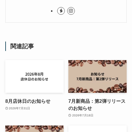
関連記事
8月店休日のお知らせ
7月新商品：第2弾リリース
のお知らせ
2026年7月31日
2026年7月18日