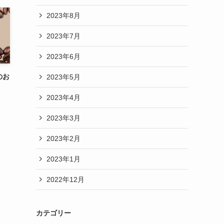
2023年8月
2023年7月
2023年6月
のお
2023年5月
2023年4月
2023年3月
2023年2月
2023年1月
2022年12月
カテゴリー