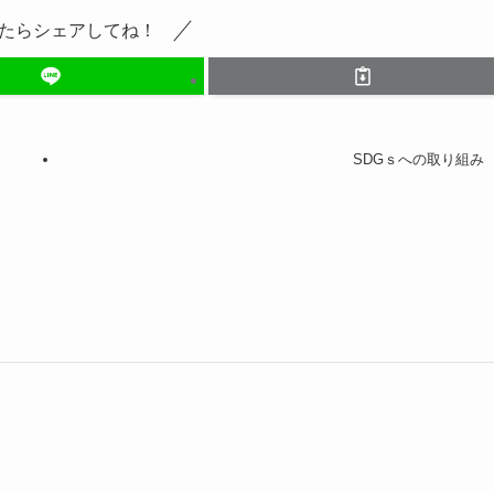
たらシェアしてね！
SDGｓへの取り組み