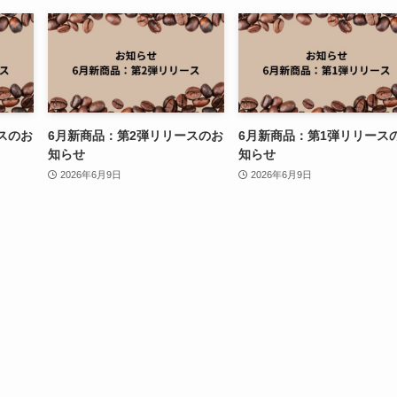
スのお
6月新商品：第2弾リリースのお
6月新商品：第1弾リリース
知らせ
知らせ
2026年6月9日
2026年6月9日