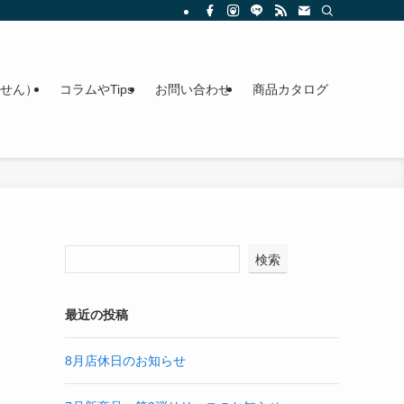
せん）
コラムやTips
お問い合わせ
商品カタログ
検索
最近の投稿
8月店休日のお知らせ