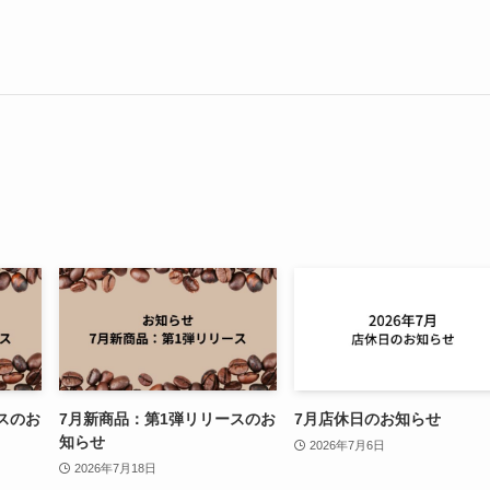
スのお
7月新商品：第1弾リリースのお
7月店休日のお知らせ
知らせ
2026年7月6日
2026年7月18日