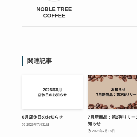
NOBLE TREE
COFFEE
関連記事
8月店休日のお知らせ
7月新商品：第2弾リリー
知らせ
2026年7月31日
2026年7月18日