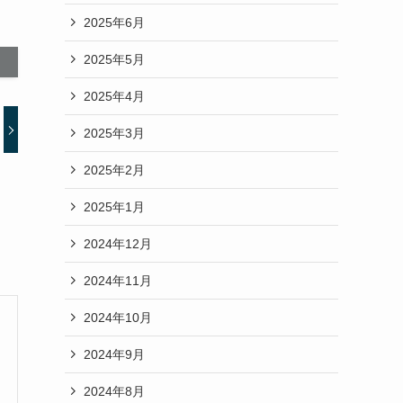
2025年6月
2025年5月
2025年4月
2025年3月
2025年2月
2025年1月
2024年12月
2024年11月
2024年10月
2024年9月
2024年8月