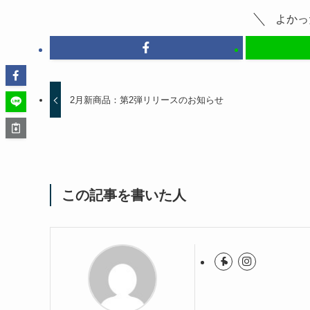
よかっ
2月新商品：第2弾リリースのお知らせ
この記事を書いた人