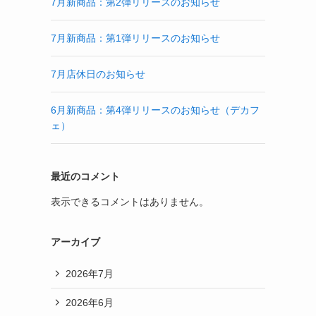
7月新商品：第2弾リリースのお知らせ
7月新商品：第1弾リリースのお知らせ
7月店休日のお知らせ
6月新商品：第4弾リリースのお知らせ（デカフ
ェ）
最近のコメント
表示できるコメントはありません。
アーカイブ
2026年7月
2026年6月