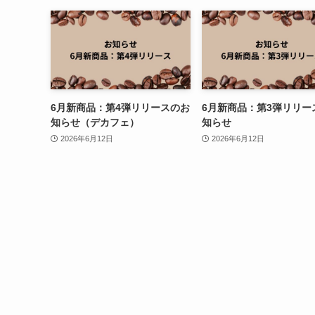
6月新商品：第4弾リリースのお
6月新商品：第3弾リリー
知らせ（デカフェ）
知らせ
2026年6月12日
2026年6月12日