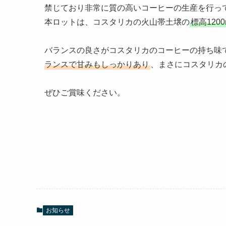
禁じており非常に質の高いコーヒーの生産を行っ
本ロットは、コスタリカの火山帯土壌の
標高12
バランスの良さがコスタリカのコーヒーの持ち味
ランスで甘みもしっかりあり
、まさにコスタリカ
ぜひご賞味ください。
お知らせ