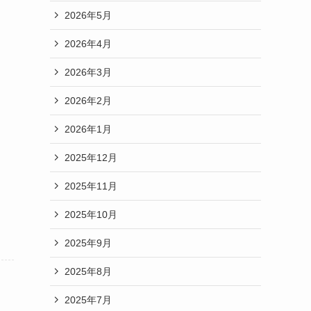
2026年5月
2026年4月
2026年3月
2026年2月
2026年1月
2025年12月
2025年11月
2025年10月
2025年9月
2025年8月
2025年7月