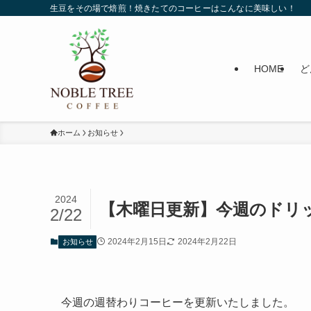
生豆をその場で焙煎！焼きたてのコーヒーはこんなに美味しい！
HOME
ど
ホーム
お知らせ
2024
【木曜日更新】今週のドリッ
2/22
2024年2月15日
2024年2月22日
お知らせ
今週の週替わりコーヒーを更新いたしました。