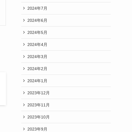
2024年7月
2024年6月
2024年5月
2024年4月
2024年3月
2024年2月
2024年1月
2023年12月
2023年11月
2023年10月
2023年9月