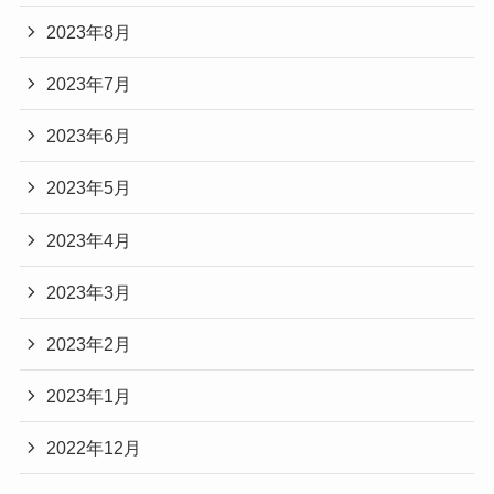
2023年8月
2023年7月
2023年6月
2023年5月
2023年4月
2023年3月
2023年2月
2023年1月
2022年12月