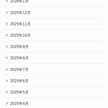
2026年1月
2025年12月
2025年11月
2025年10月
2025年9月
2025年8月
2025年7月
2025年6月
2025年5月
2025年4月