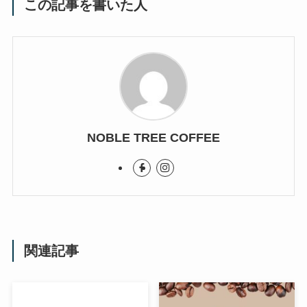
この記事を書いた人
NOBLE TREE COFFEE
関連記事