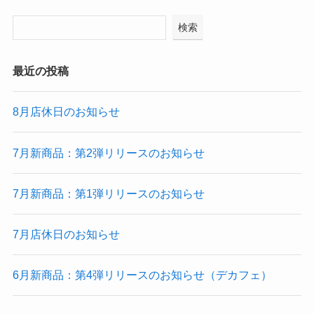
検索
最近の投稿
8月店休日のお知らせ
7月新商品：第2弾リリースのお知らせ
7月新商品：第1弾リリースのお知らせ
7月店休日のお知らせ
6月新商品：第4弾リリースのお知らせ（デカフェ）