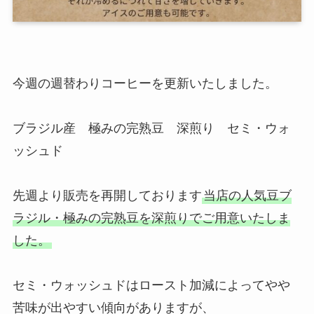
今週の週替わりコーヒーを更新いたしました。
ブラジル産 極みの完熟豆 深煎り セミ・ウォ
ッシュド
先週より販売を再開しております
当店の人気豆ブ
ラジル・極みの完熟豆を深煎りでご用意いたしま
した。
セミ・ウォッシュドはロースト加減によってやや
苦味が出やすい傾向がありますが、