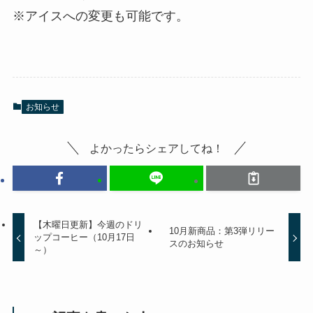
※アイスへの変更も可能です。
お知らせ
よかったらシェアしてね！
【木曜日更新】今週のドリ
10月新商品：第3弾リリー
ップコーヒー（10月17日
スのお知らせ
～）