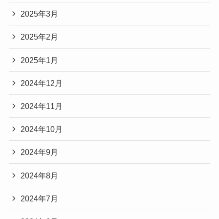
2025年3月
2025年2月
2025年1月
2024年12月
2024年11月
2024年10月
2024年9月
2024年8月
2024年7月