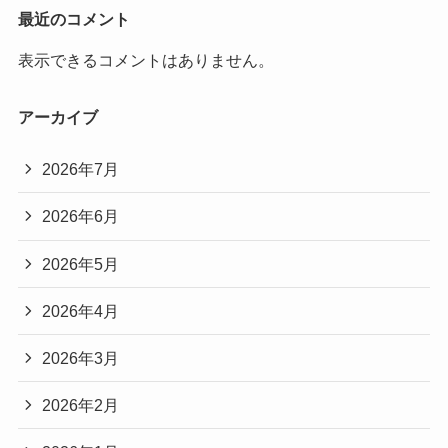
最近のコメント
表示できるコメントはありません。
アーカイブ
2026年7月
2026年6月
2026年5月
2026年4月
2026年3月
2026年2月