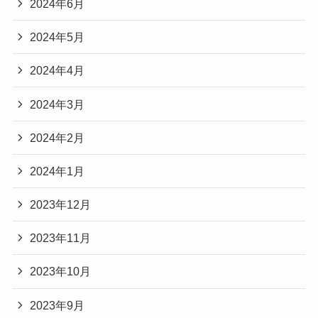
2024年6月
2024年5月
2024年4月
2024年3月
2024年2月
2024年1月
2023年12月
2023年11月
2023年10月
2023年9月