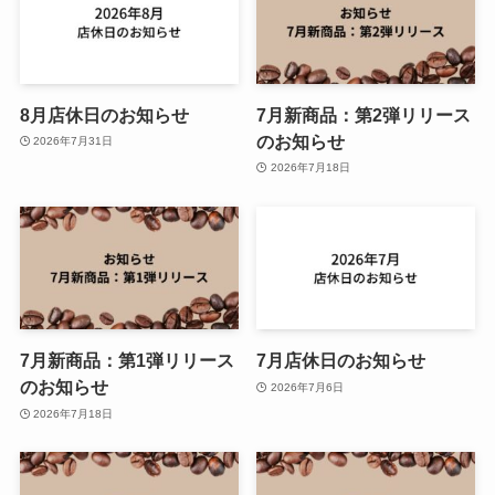
8月店休日のお知らせ
7月新商品：第2弾リリース
のお知らせ
2026年7月31日
2026年7月18日
7月新商品：第1弾リリース
7月店休日のお知らせ
のお知らせ
2026年7月6日
2026年7月18日