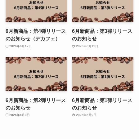
6月新商品：第4弾リリース
6月新商品：第3弾リリース
のお知らせ（デカフェ）
のお知らせ
2026年6月12日
2026年6月12日
6月新商品：第2弾リリース
6月新商品：第1弾リリース
のお知らせ
のお知らせ
2026年6月9日
2026年6月9日