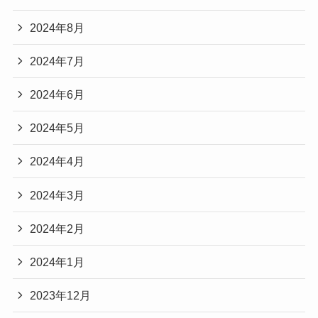
2024年8月
2024年7月
2024年6月
2024年5月
2024年4月
2024年3月
2024年2月
2024年1月
2023年12月