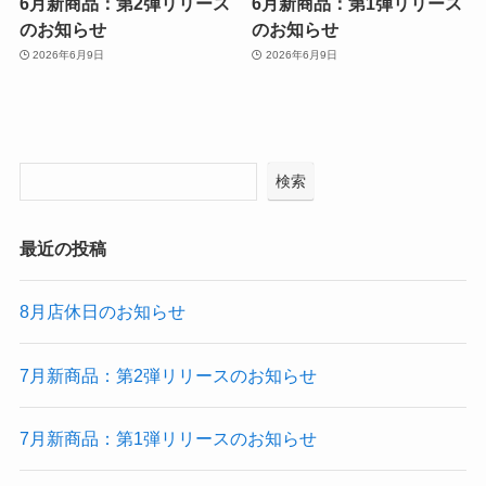
6月新商品：第2弾リリース
6月新商品：第1弾リリース
のお知らせ
のお知らせ
2026年6月9日
2026年6月9日
検索
最近の投稿
8月店休日のお知らせ
7月新商品：第2弾リリースのお知らせ
7月新商品：第1弾リリースのお知らせ