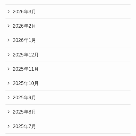
2026年3月
2026年2月
2026年1月
2025年12月
2025年11月
2025年10月
2025年9月
2025年8月
2025年7月