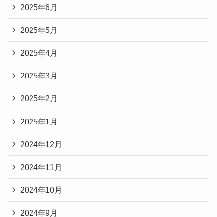
2025年6月
2025年5月
2025年4月
2025年3月
2025年2月
2025年1月
2024年12月
2024年11月
2024年10月
2024年9月