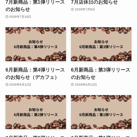
7月新商品：第1弾リリース
7月店休日のお知らせ
のお知らせ
2026年7月6日
2026年7月18日
6月新商品：第4弾リリース
6月新商品：第3弾リリース
のお知らせ（デカフェ）
のお知らせ
2026年6月12日
2026年6月12日