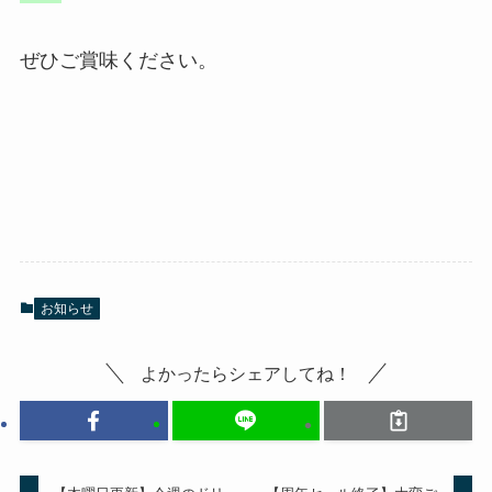
ぜひご賞味ください。
お知らせ
よかったらシェアしてね！