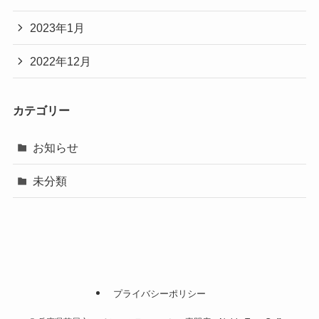
2023年1月
2022年12月
カテゴリー
お知らせ
未分類
プライバシーポリシー