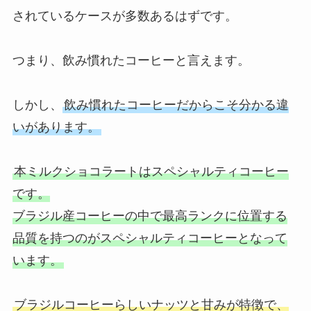
されているケースが多数あるはずです。
つまり、飲み慣れたコーヒーと言えます。
しかし、
飲み慣れたコーヒーだからこそ分かる違
いがあります。
本ミルクショコラートはスペシャルティコーヒー
です。
ブラジル産コーヒーの中で最高ランクに位置する
品質を持つのがスペシャルティコーヒーとなって
います。
ブラジルコーヒーらしいナッツと甘みが特徴で、