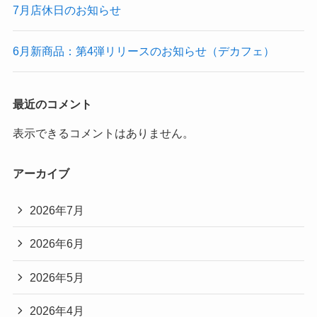
7月店休日のお知らせ
6月新商品：第4弾リリースのお知らせ（デカフェ）
最近のコメント
表示できるコメントはありません。
アーカイブ
2026年7月
2026年6月
2026年5月
2026年4月