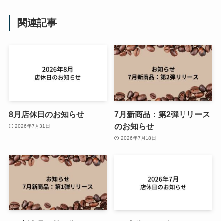
関連記事
8月店休日のお知らせ
7月新商品：第2弾リリース
のお知らせ
2026年7月31日
2026年7月18日