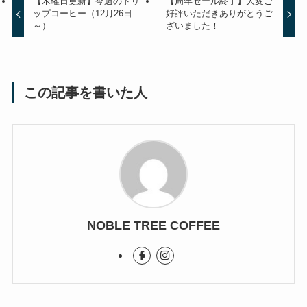
【木曜日更新】今週のドリ
【周年セール終了】大変ご
ップコーヒー（12月26日
好評いただきありがとうご
～）
ざいました！
この記事を書いた人
NOBLE TREE COFFEE