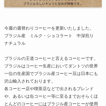
今週の週替わりコーヒーを更新いたしました。
ブラジル産 ミルク・ショコラート 中深煎り
ナチュラル
ブラジルの王道コーヒーと言えるコーヒーです。
ブラジルはコーヒー生産においてダントツの世界
一位の生産国でブラジル産コーヒー豆は日本にも
沢山輸入されております。
各コーヒー店や喫茶店などで出されるブレンド
や、あるいは缶コーヒー等に至るまでおそらくほ
とんどのコーヒーにはブラジル産コーヒーが使用