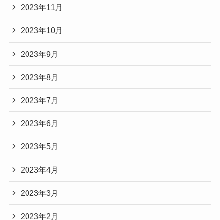
2023年11月
2023年10月
2023年9月
2023年8月
2023年7月
2023年6月
2023年5月
2023年4月
2023年3月
2023年2月