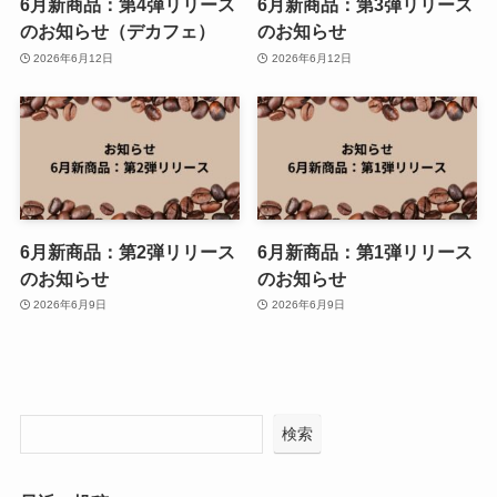
6月新商品：第4弾リリース
6月新商品：第3弾リリース
のお知らせ（デカフェ）
のお知らせ
2026年6月12日
2026年6月12日
6月新商品：第2弾リリース
6月新商品：第1弾リリース
のお知らせ
のお知らせ
2026年6月9日
2026年6月9日
検索