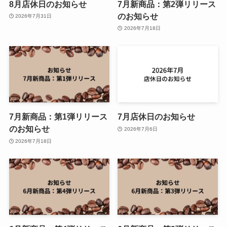
8月店休日のお知らせ
7月新商品：第2弾リリース
のお知らせ
2026年7月31日
2026年7月18日
7月新商品：第1弾リリース
7月店休日のお知らせ
のお知らせ
2026年7月6日
2026年7月18日