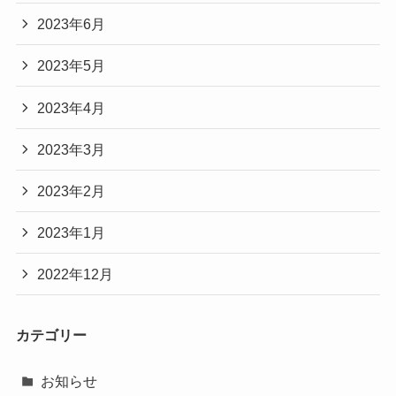
2023年6月
2023年5月
2023年4月
2023年3月
2023年2月
2023年1月
2022年12月
カテゴリー
お知らせ