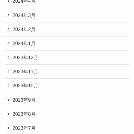
2024年4月
2024年3月
2024年2月
2024年1月
2023年12月
2023年11月
2023年10月
2023年9月
2023年8月
2023年7月