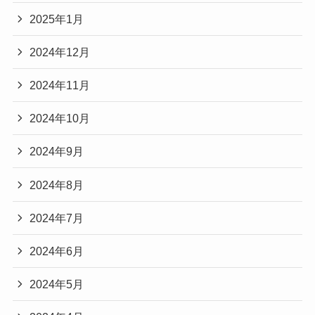
2025年1月
2024年12月
2024年11月
2024年10月
2024年9月
2024年8月
2024年7月
2024年6月
2024年5月