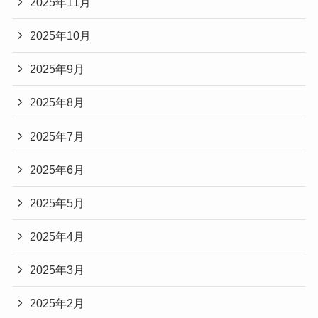
2025年11月
2025年10月
2025年9月
2025年8月
2025年7月
2025年6月
2025年5月
2025年4月
2025年3月
2025年2月