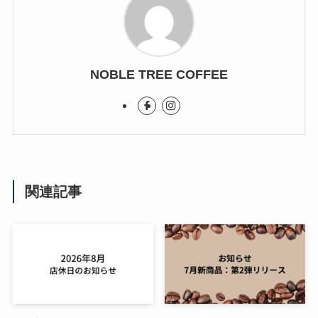
NOBLE TREE COFFEE
関連記事