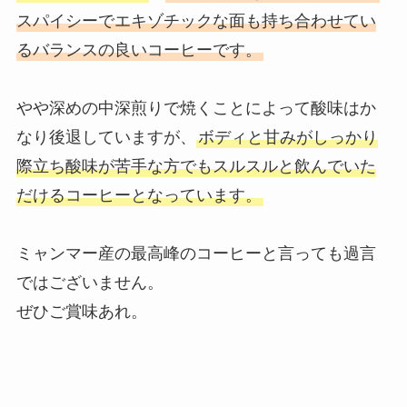
スパイシーでエキゾチックな面も持ち合わせてい
るバランスの良いコーヒーです。
やや深めの中深煎りで焼くことによって酸味はか
なり後退していますが、
ボディと甘みがしっかり
際立ち酸味が苦手な方でもスルスルと飲んでいた
だけるコーヒーとなっています。
ミャンマー産の最高峰のコーヒーと言っても過言
ではございません。
ぜひご賞味あれ。