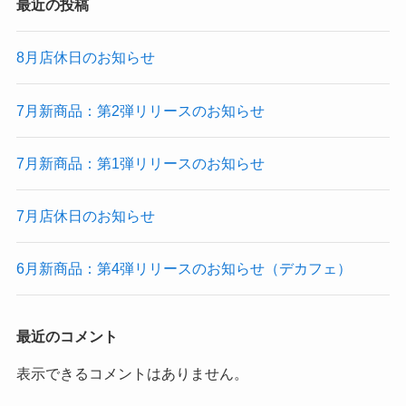
最近の投稿
8月店休日のお知らせ
7月新商品：第2弾リリースのお知らせ
7月新商品：第1弾リリースのお知らせ
7月店休日のお知らせ
6月新商品：第4弾リリースのお知らせ（デカフェ）
最近のコメント
表示できるコメントはありません。