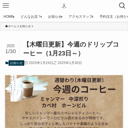
HOME
どんなお店？
お知らせ
アクセスマップ
予約注文（お待た
ホーム
お知らせ
【木曜日更新】今週のドリップコ
2025
1/30
ーヒー（1月23日～）
2025年1月24日
2025年1月30日
お知らせ