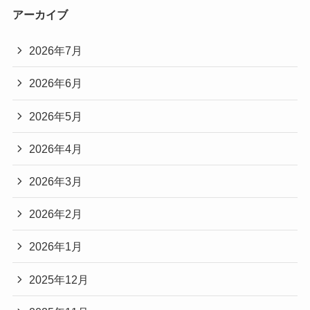
アーカイブ
2026年7月
2026年6月
2026年5月
2026年4月
2026年3月
2026年2月
2026年1月
2025年12月