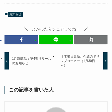
お知らせ
よかったらシェアしてね！
【木曜日更新】今週のドリ
1月新商品：第4弾リリース
ップコーヒー（1月30日
のお知らせ
～）
この記事を書いた人