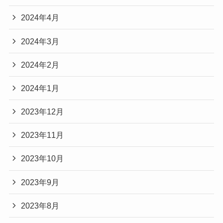
2024年4月
2024年3月
2024年2月
2024年1月
2023年12月
2023年11月
2023年10月
2023年9月
2023年8月