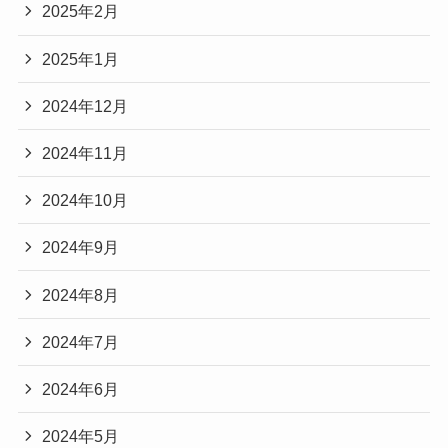
2025年2月
2025年1月
2024年12月
2024年11月
2024年10月
2024年9月
2024年8月
2024年7月
2024年6月
2024年5月