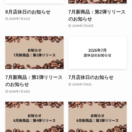
8月店休日のお知らせ
7月新商品：第2弾リリース
のお知らせ
2026年7月31日
2026年7月18日
7月新商品：第1弾リリース
7月店休日のお知らせ
のお知らせ
2026年7月6日
2026年7月18日