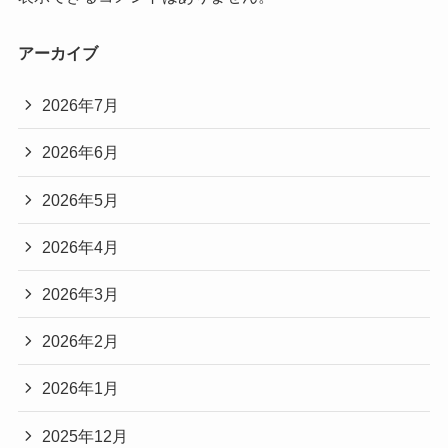
アーカイブ
2026年7月
2026年6月
2026年5月
2026年4月
2026年3月
2026年2月
2026年1月
2025年12月