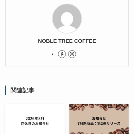
NOBLE TREE COFFEE
関連記事