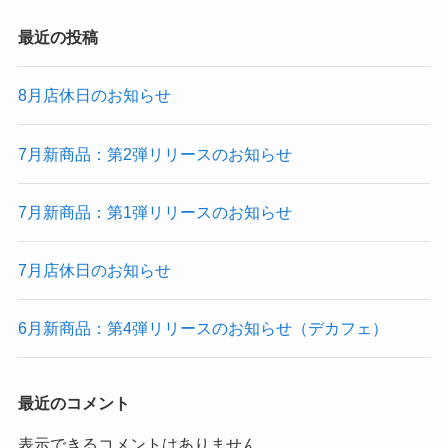
最近の投稿
8月店休日のお知らせ
7月新商品：第2弾リリースのお知らせ
7月新商品：第1弾リリースのお知らせ
7月店休日のお知らせ
6月新商品：第4弾リリースのお知らせ（デカフェ）
最近のコメント
表示できるコメントはありません。