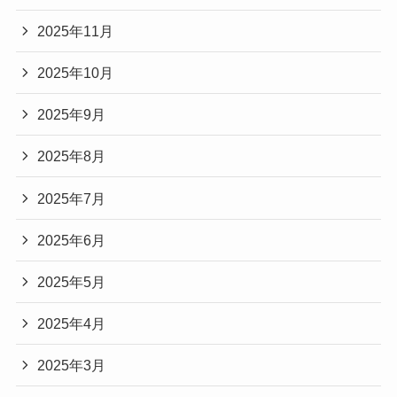
2025年11月
2025年10月
2025年9月
2025年8月
2025年7月
2025年6月
2025年5月
2025年4月
2025年3月