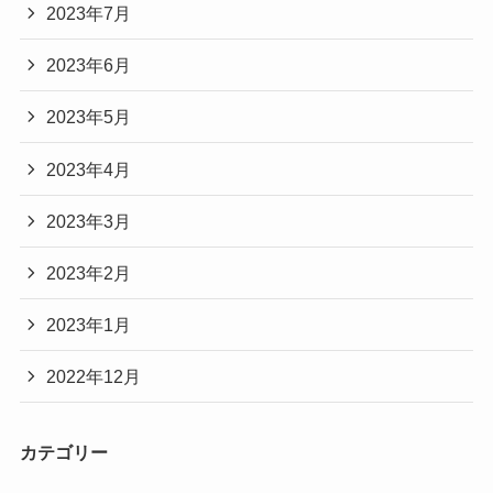
2023年7月
2023年6月
2023年5月
2023年4月
2023年3月
2023年2月
2023年1月
2022年12月
カテゴリー