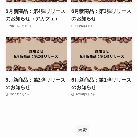
6月新商品：第4弾リリース
6月新商品：第3弾リリース
のお知らせ（デカフェ）
のお知らせ
2026年6月12日
2026年6月12日
6月新商品：第2弾リリース
6月新商品：第1弾リリース
のお知らせ
のお知らせ
2026年6月9日
2026年6月9日
検索