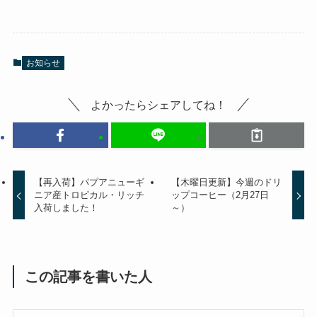
お知らせ
よかったらシェアしてね！
【再入荷】パプアニューギ
【木曜日更新】今週のドリ
ニア産トロピカル・リッチ
ップコーヒー（2月27日
入荷しました！
～）
この記事を書いた人