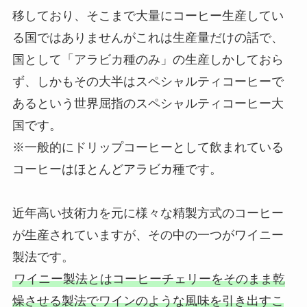
移しており、そこまで大量にコーヒー生産してい
る国ではありませんがこれは生産量だけの話で、
国として「アラビカ種のみ」の生産しかしておら
ず、しかもその大半はスペシャルティコーヒーで
あるという世界屈指のスペシャルティコーヒー大
国です。
※一般的にドリップコーヒーとして飲まれている
コーヒーはほとんどアラビカ種です。
近年高い技術力を元に様々な精製方式のコーヒー
が生産されていますが、その中の一つがワイニー
製法です。
ワイニー製法とはコーヒーチェリーをそのまま乾
燥させる製法でワインのような風味を引き出すこ