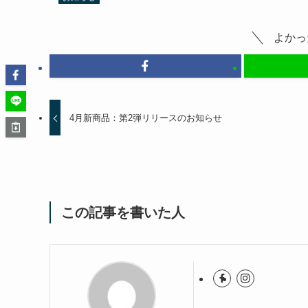
よかっ
4月新商品：第2弾リリースのお知らせ
この記事を書いた人