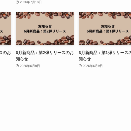
2026年7月18日
スのお
6月新商品：第2弾リリースのお
6月新商品：第1弾リリース
知らせ
知らせ
2026年6月9日
2026年6月9日