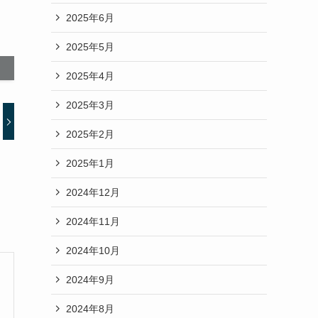
2025年6月
2025年5月
2025年4月
2025年3月
2025年2月
2025年1月
2024年12月
2024年11月
2024年10月
2024年9月
2024年8月