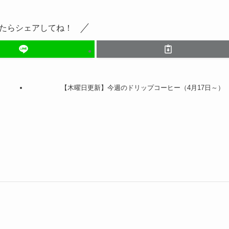
たらシェアしてね！
【木曜日更新】今週のドリップコーヒー（4月17日～）