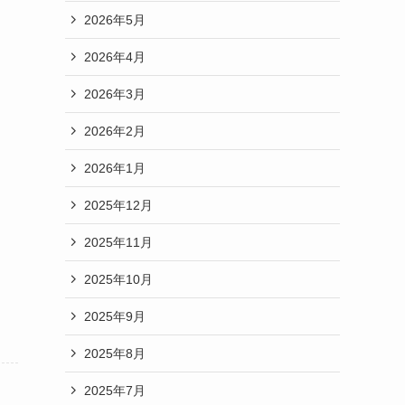
2026年5月
2026年4月
2026年3月
2026年2月
2026年1月
2025年12月
2025年11月
2025年10月
2025年9月
2025年8月
2025年7月