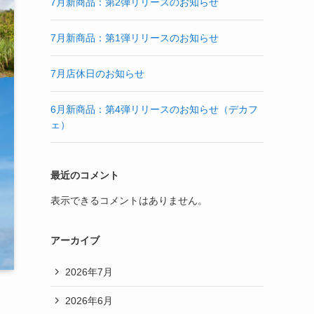
7月新商品：第2弾リリースのお知らせ
7月新商品：第1弾リリースのお知らせ
7月店休日のお知らせ
6月新商品：第4弾リリースのお知らせ（デカフ
ェ）
最近のコメント
表示できるコメントはありません。
アーカイブ
2026年7月
2026年6月