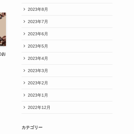
2023年8月
2023年7月
2023年6月
2023年5月
のお
2023年4月
2023年3月
2023年2月
2023年1月
2022年12月
カテゴリー