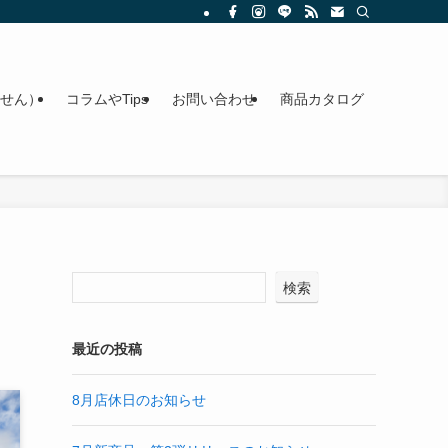
せん）
コラムやTips
お問い合わせ
商品カタログ
検索
最近の投稿
8月店休日のお知らせ