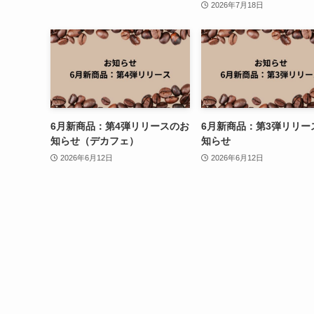
2026年7月18日
6月新商品：第4弾リリースのお
6月新商品：第3弾リリー
知らせ（デカフェ）
知らせ
2026年6月12日
2026年6月12日