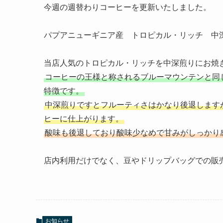
今週の週替わりコーヒーを更新いたしました。
パプアニューギニア産 トロピカル・リッチ 中
当店人気のトロピカル・リッチを中深煎りにお焼
コーヒーの王様と称されるブルーマウンテンと同
特徴です。
中深煎りですとフルーティさはかなり後退します
ヒーに仕上がります。
酸味も後退しており酸味少なめで甘みがしっかり
店内利用だけでなく、豆やドリップバッグでの販
お知らせ