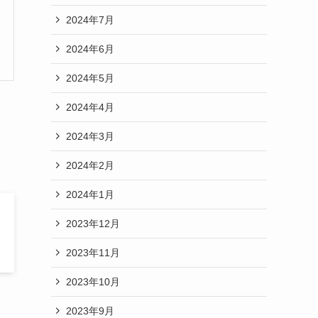
2024年7月
2024年6月
2024年5月
2024年4月
2024年3月
2024年2月
2024年1月
2023年12月
2023年11月
2023年10月
2023年9月