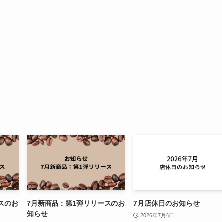
スのお
7月新商品：第1弾リリースのお
7月店休日のお知らせ
知らせ
2026年7月6日