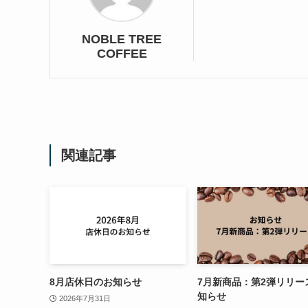
NOBLE TREE
COFFEE
関連記事
8月店休日のお知らせ
7月新商品：第2弾リリー
知らせ
2026年7月31日