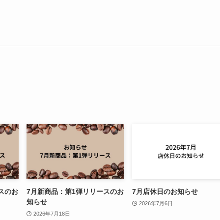
スのお
7月新商品：第1弾リリースのお
7月店休日のお知らせ
知らせ
2026年7月6日
2026年7月18日