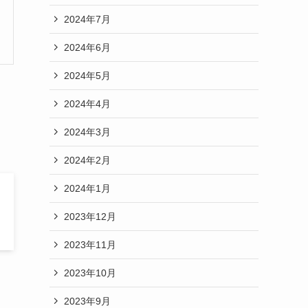
2024年7月
2024年6月
2024年5月
2024年4月
2024年3月
2024年2月
2024年1月
2023年12月
2023年11月
2023年10月
2023年9月