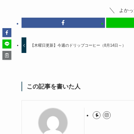
よかっ
【木曜日更新】今週のドリップコーヒー（8月14日～）
この記事を書いた人