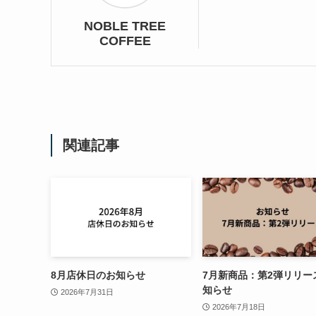
NOBLE TREE
COFFEE
関連記事
8月店休日のお知らせ
7月新商品：第2弾リリー
知らせ
2026年7月31日
2026年7月18日