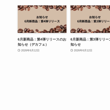
6月新商品：第4弾リリースのお
6月新商品：第3弾リリー
知らせ（デカフェ）
知らせ
2026年6月12日
2026年6月12日