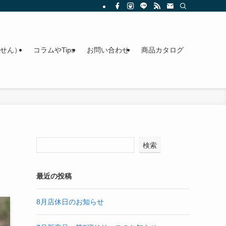
せん）
コラムやTips
お問い合わせ
商品カタログ
検索
最近の投稿
8月店休日のお知らせ