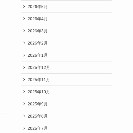
2026年5月
2026年4月
2026年3月
2026年2月
2026年1月
2025年12月
2025年11月
2025年10月
2025年9月
2025年8月
2025年7月