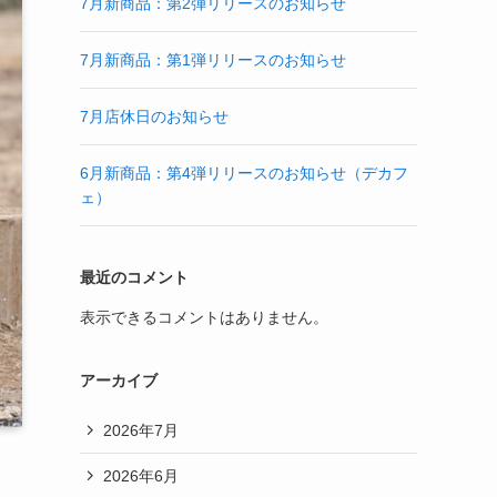
7月新商品：第2弾リリースのお知らせ
7月新商品：第1弾リリースのお知らせ
7月店休日のお知らせ
6月新商品：第4弾リリースのお知らせ（デカフ
ェ）
最近のコメント
表示できるコメントはありません。
アーカイブ
2026年7月
2026年6月