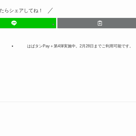
たらシェアしてね！
はばタンPay＋第4弾実施中。2月28日までご利用可能です。