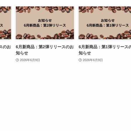
スのお
6月新商品：第2弾リリースのお
6月新商品：第1弾リリース
知らせ
知らせ
2026年6月9日
2026年6月9日