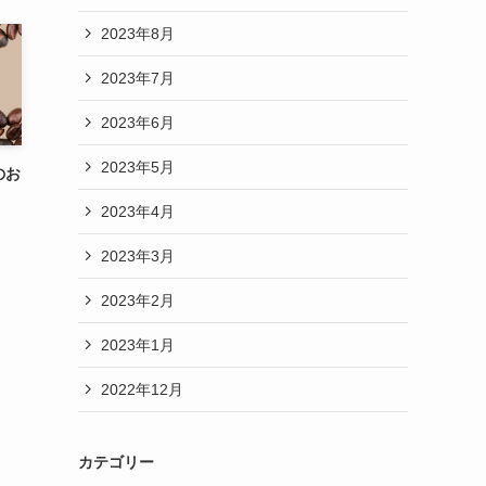
2023年8月
2023年7月
2023年6月
2023年5月
のお
2023年4月
2023年3月
2023年2月
2023年1月
2022年12月
カテゴリー