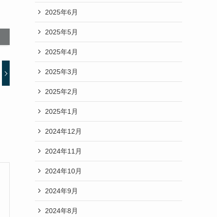
2025年6月
2025年5月
2025年4月
2025年3月
2025年2月
2025年1月
2024年12月
2024年11月
2024年10月
2024年9月
2024年8月