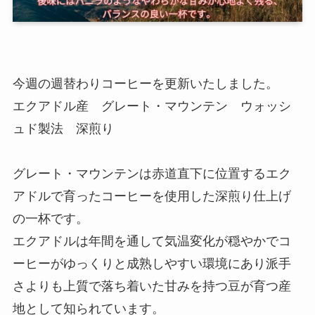
今週の週替わりコーヒーを更新いたしました。
エクアドル産 グレート・マウンテン ウォッシ
ュド製法 深煎り
グレート・マウンテンは赤道直下に位置するエク
アドルで育ったコーヒーを使用した深煎り仕上げ
の一杯です。
エクアドルは年間を通して気温変化が穏やかでコ
ーヒーがゆっくりと成熟しやすい環境にあり派手
さよりも上質で落ち着いた甘みを持つ豆が育つ産
地として知られています。