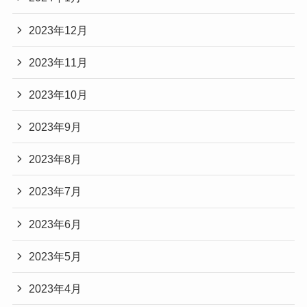
2023年12月
2023年11月
2023年10月
2023年9月
2023年8月
2023年7月
2023年6月
2023年5月
2023年4月