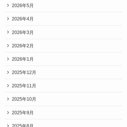
2026年5月
2026年4月
2026年3月
2026年2月
2026年1月
2025年12月
2025年11月
2025年10月
2025年9月
2025年8月