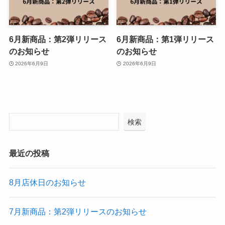
6月新商品：第2弾リリース
6月新商品：第1弾リリース
のお知らせ
のお知らせ
2026年6月9日
2026年6月9日
検索
最近の投稿
8月店休日のお知らせ
7月新商品：第2弾リリースのお知らせ