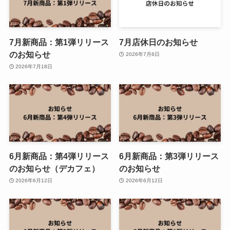
7月新商品：第1弾リリース
7月店休日のお知らせ
のお知らせ
2026年7月6日
2026年7月18日
6月新商品：第4弾リリース
6月新商品：第3弾リリース
のお知らせ（デカフェ）
のお知らせ
2026年6月12日
2026年6月12日