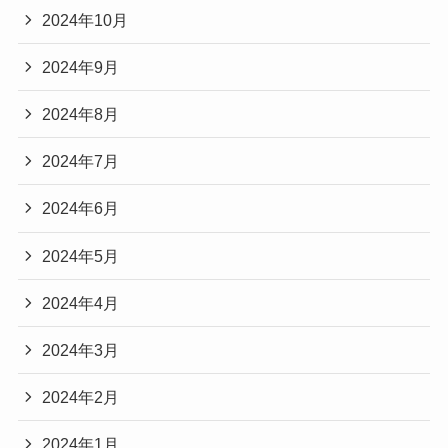
2024年10月
2024年9月
2024年8月
2024年7月
2024年6月
2024年5月
2024年4月
2024年3月
2024年2月
2024年1月