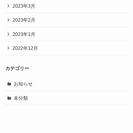
2023年3月
2023年2月
2023年1月
2022年12月
カテゴリー
お知らせ
未分類