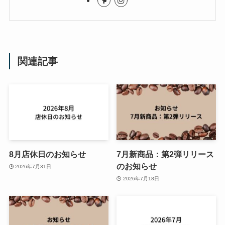
関連記事
8月店休日のお知らせ
7月新商品：第2弾リリース
のお知らせ
2026年7月31日
2026年7月18日