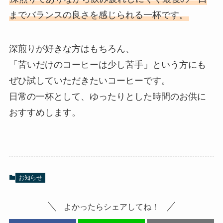
までバランスの良さを感じられる一杯です。
深煎りが好きな方はもちろん、
「苦いだけのコーヒーは少し苦手」という方にも
ぜひ試していただきたいコーヒーです。
日常の一杯として、ゆったりとした時間のお供に
おすすめします。
お知らせ
よかったらシェアしてね！