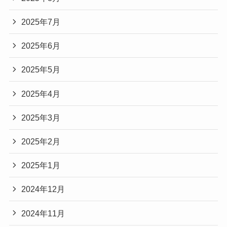
2025年7月
2025年6月
2025年5月
2025年4月
2025年3月
2025年2月
2025年1月
2024年12月
2024年11月