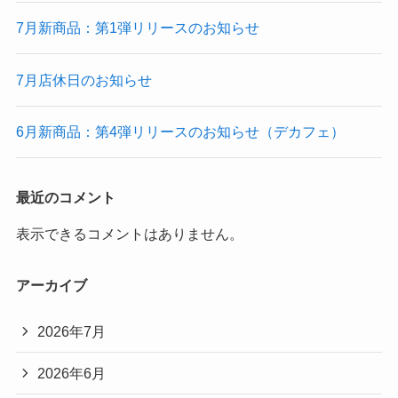
7月新商品：第1弾リリースのお知らせ
7月店休日のお知らせ
6月新商品：第4弾リリースのお知らせ（デカフェ）
最近のコメント
表示できるコメントはありません。
アーカイブ
2026年7月
2026年6月