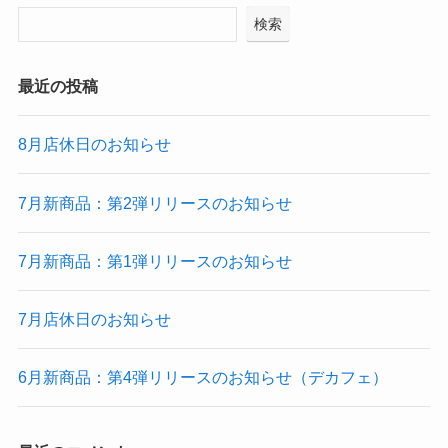
検索
最近の投稿
8月店休日のお知らせ
7月新商品：第2弾リリースのお知らせ
7月新商品：第1弾リリースのお知らせ
7月店休日のお知らせ
6月新商品：第4弾リリースのお知らせ（デカフェ）