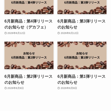
6月新商品：第4弾リリース
6月新商品：第3弾リリース
のお知らせ（デカフェ）
のお知らせ
2026年6月12日
2026年6月12日
6月新商品：第2弾リリース
6月新商品：第1弾リリース
のお知らせ
のお知らせ
2026年6月9日
2026年6月9日