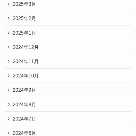
2025年3月
2025年2月
2025年1月
2024年12月
2024年11月
2024年10月
2024年9月
2024年8月
2024年7月
2024年6月