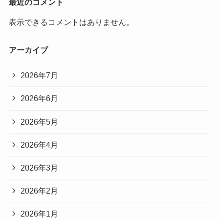
最近のコメント
表示できるコメントはありません。
アーカイブ
2026年7月
2026年6月
2026年5月
2026年4月
2026年3月
2026年2月
2026年1月