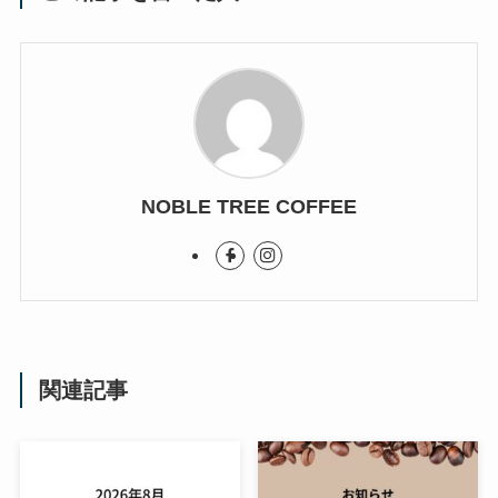
NOBLE TREE COFFEE
関連記事