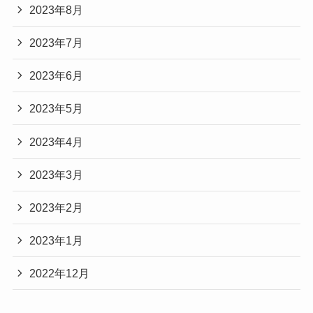
2023年8月
2023年7月
2023年6月
2023年5月
2023年4月
2023年3月
2023年2月
2023年1月
2022年12月