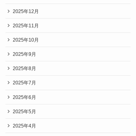
2025年12月
2025年11月
2025年10月
2025年9月
2025年8月
2025年7月
2025年6月
2025年5月
2025年4月