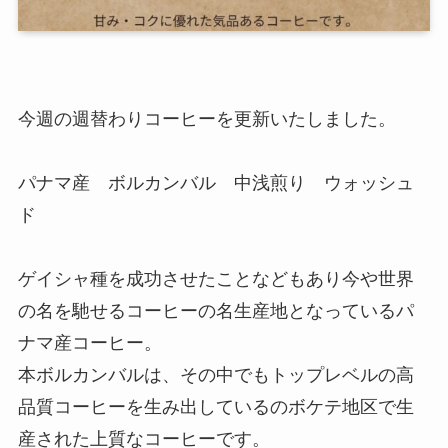
今週の週替わりコーヒーを更新いたしました。
パナマ産 ボルカンバル 中浅煎り ウォッシュ
ド
ゲイシャ種を成功させたことなどもあり今や世界
の名を馳せるコーヒーの名生産地となっているパ
ナマ産コーヒー。
本ボルカンバルは、その中でもトップレベルの高
品質コーヒーを生み出しているのボケテ地区で生
産された上質なコーヒーです。