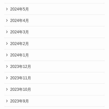
2024年5月
2024年4月
2024年3月
2024年2月
2024年1月
2023年12月
2023年11月
2023年10月
2023年9月