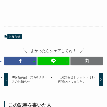
お知らせ
よかったらシェアしてね！
10月新商品：第1弾リリー
【お知らせ】ホット・オレ
スのお知らせ
再開いたしました。
この記事を書いた人