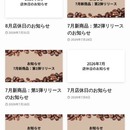
8月店休日のお知らせ
7月新商品：第2弾リリース
のお知らせ
2026年7月31日
2026年7月18日
7月新商品：第1弾リリース
7月店休日のお知らせ
のお知らせ
2026年7月6日
2026年7月18日