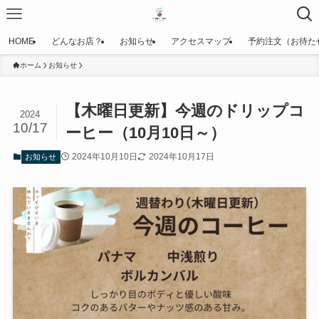
HOME
どんなお店？
お知らせ
アクセスマップ
予約注文（お待た
ホーム
お知らせ
【木曜日更新】今週のドリップコ
2024
10/17
ーヒー（10月10日～）
2024年10月10日
2024年10月17日
お知らせ