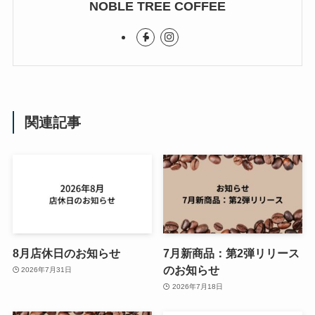
NOBLE TREE COFFEE
関連記事
8月店休日のお知らせ
7月新商品：第2弾リリース
のお知らせ
2026年7月31日
2026年7月18日