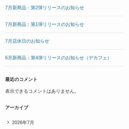
7月新商品：第2弾リリースのお知らせ
7月新商品：第1弾リリースのお知らせ
7月店休日のお知らせ
6月新商品：第4弾リリースのお知らせ（デカフェ）
最近のコメント
表示できるコメントはありません。
アーカイブ
2026年7月