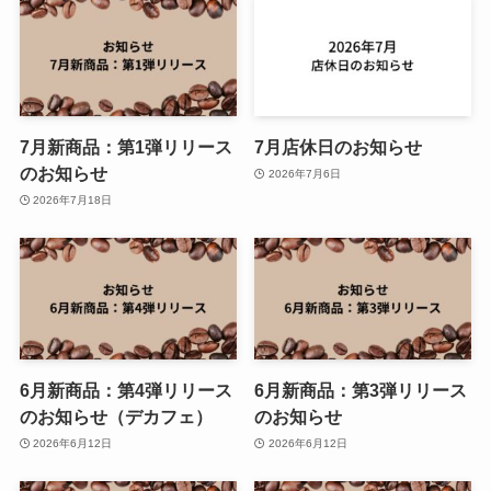
7月新商品：第1弾リリース
7月店休日のお知らせ
のお知らせ
2026年7月6日
2026年7月18日
6月新商品：第4弾リリース
6月新商品：第3弾リリース
のお知らせ（デカフェ）
のお知らせ
2026年6月12日
2026年6月12日