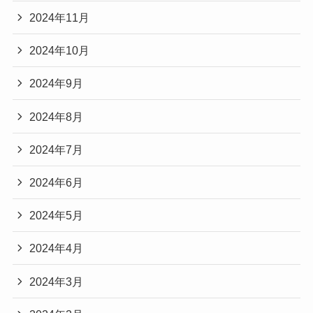
2024年11月
2024年10月
2024年9月
2024年8月
2024年7月
2024年6月
2024年5月
2024年4月
2024年3月