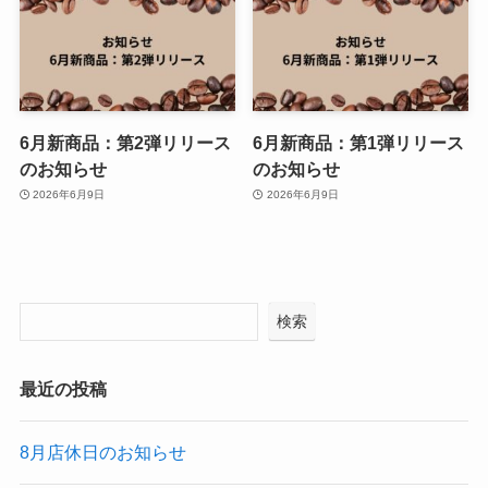
6月新商品：第2弾リリース
6月新商品：第1弾リリース
のお知らせ
のお知らせ
2026年6月9日
2026年6月9日
検索
最近の投稿
8月店休日のお知らせ