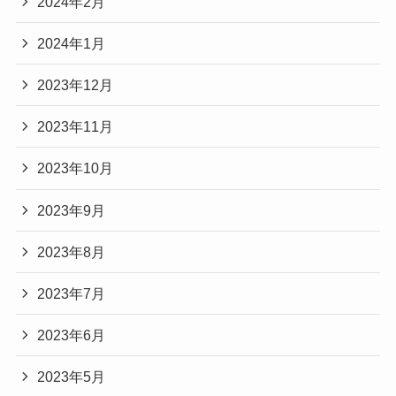
2024年2月
2024年1月
2023年12月
2023年11月
2023年10月
2023年9月
2023年8月
2023年7月
2023年6月
2023年5月