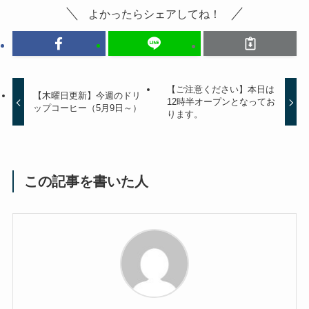
よかったらシェアしてね！
【ご注意ください】本日は
【木曜日更新】今週のドリ
12時半オープンとなってお
ップコーヒー（5月9日～）
ります。
この記事を書いた人