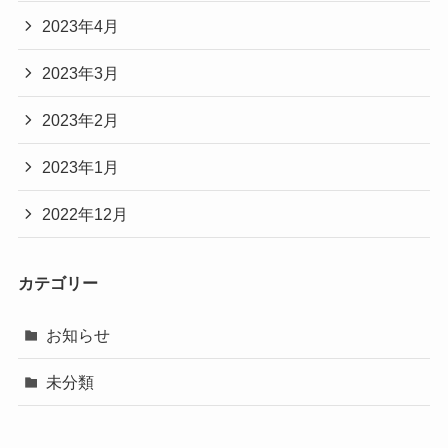
2023年4月
2023年3月
2023年2月
2023年1月
2022年12月
カテゴリー
お知らせ
未分類