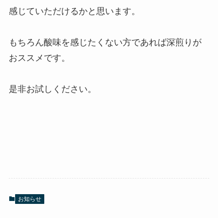
感じていただけるかと思います。
もちろん酸味を感じたくない方であれば深煎りが
おススメです。
是非お試しください。
お知らせ