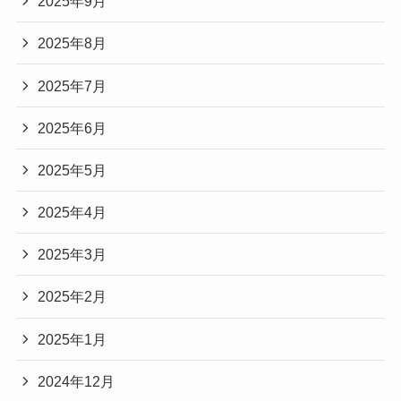
2025年9月
2025年8月
2025年7月
2025年6月
2025年5月
2025年4月
2025年3月
2025年2月
2025年1月
2024年12月