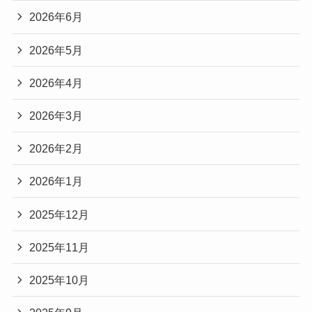
2026年6月
2026年5月
2026年4月
2026年3月
2026年2月
2026年1月
2025年12月
2025年11月
2025年10月