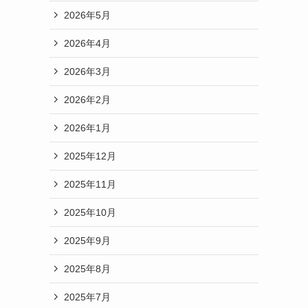
2026年5月
2026年4月
2026年3月
2026年2月
2026年1月
2025年12月
2025年11月
2025年10月
2025年9月
2025年8月
2025年7月