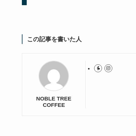
この記事を書いた人
NOBLE TREE
COFFEE