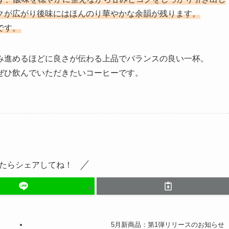
クが広がり後味にはほんのり華やかな余韻が残ります。
です。
み進めるほどに良さが伝わる上品でバランスの良い一杯。
ぜひ飲んでいただきたいコーヒーです。
たらシェアしてね！
5月新商品：第1弾リリースのお知らせ