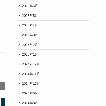
2025年6月
2025年5月
2025年4月
2025年3月
2025年2月
2025年1月
2024年12月
2024年11月
2024年10月
2024年9月
2024年8月