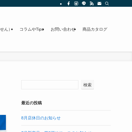
せん）
コラムやTips
お問い合わせ
商品カタログ
検索
最近の投稿
8月店休日のお知らせ