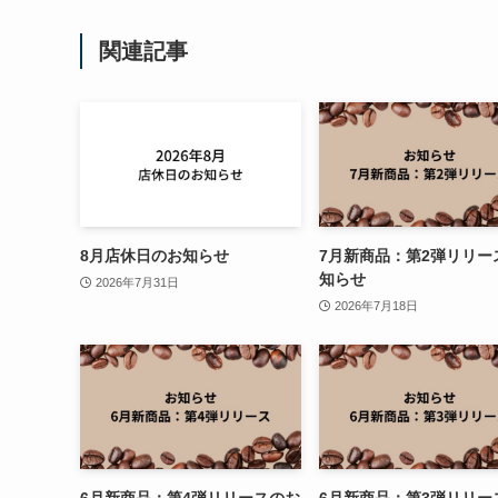
関連記事
8月店休日のお知らせ
7月新商品：第2弾リリー
知らせ
2026年7月31日
2026年7月18日