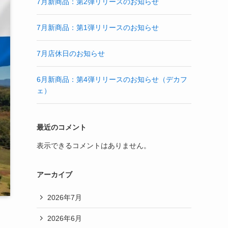
7月新商品：第2弾リリースのお知らせ
7月新商品：第1弾リリースのお知らせ
7月店休日のお知らせ
6月新商品：第4弾リリースのお知らせ（デカフ
ェ）
最近のコメント
表示できるコメントはありません。
アーカイブ
2026年7月
2026年6月