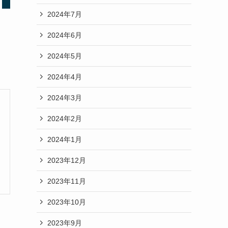
2024年7月
2024年6月
2024年5月
2024年4月
2024年3月
2024年2月
2024年1月
2023年12月
2023年11月
2023年10月
2023年9月