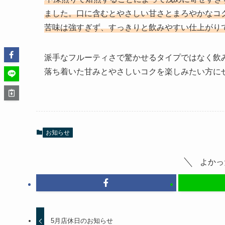
ました。口に含むとやさしい甘さとまろやかなコ
苦味は強すぎず、すっきりと飲みやすい仕上がり
派手なフルーティさで驚かせるタイプではなく飲
落ち着いた甘みとやさしいコクを楽しみたい方に
お知らせ
よかっ
5月店休日のお知らせ