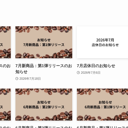
スのお
7月新商品：第1弾リリースのお
7月店休日のお知らせ
知らせ
2026年7月6日
2026年7月18日