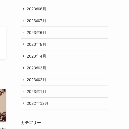
2023年8月
2023年7月
2023年6月
2023年5月
2023年4月
2023年3月
2023年2月
2023年1月
2022年12月
カテゴリー